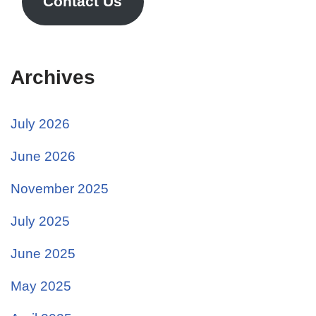
Contact Us
Archives
July 2026
June 2026
November 2025
July 2025
June 2025
May 2025