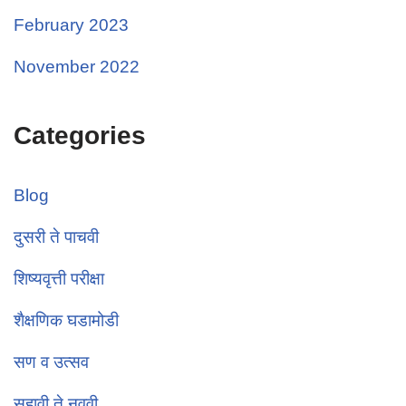
February 2023
November 2022
Categories
Blog
दुसरी ते पाचवी
शिष्यवृत्ती परीक्षा
शैक्षणिक घडामोडी
सण व उत्सव
सहावी ते नववी