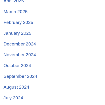
April 2025
March 2025
February 2025
January 2025
December 2024
November 2024
October 2024
September 2024
August 2024
July 2024