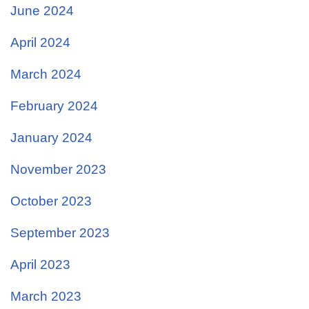
June 2024
April 2024
March 2024
February 2024
January 2024
November 2023
October 2023
September 2023
April 2023
March 2023