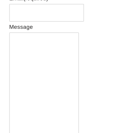
Message