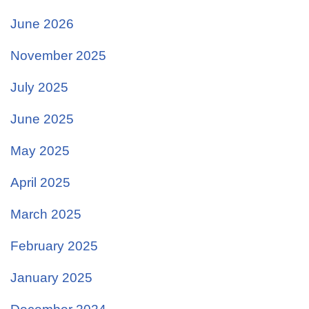
June 2026
November 2025
July 2025
June 2025
May 2025
April 2025
March 2025
February 2025
January 2025