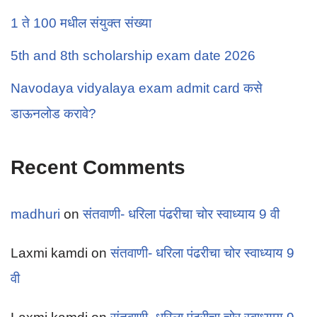
1 ते 100 मधील संयुक्त संख्या
5th and 8th scholarship exam date 2026
Navodaya vidyalaya exam admit card कसे
डाऊनलोड करावे?
Recent Comments
madhuri
on
संतवाणी- धरिला पंढरीचा चोर स्वाध्याय 9 वी
Laxmi kamdi
on
संतवाणी- धरिला पंढरीचा चोर स्वाध्याय 9
वी