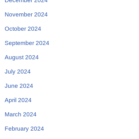
December 2024
November 2024
October 2024
September 2024
August 2024
July 2024
June 2024
April 2024
March 2024
February 2024