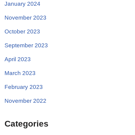
January 2024
November 2023
October 2023
September 2023
April 2023
March 2023
February 2023
November 2022
Categories