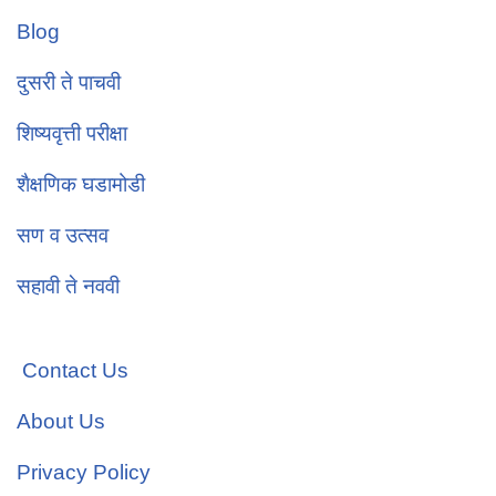
Blog
दुसरी ते पाचवी
शिष्यवृत्ती परीक्षा
शैक्षणिक घडामोडी
सण व उत्सव
सहावी ते नववी
Contact Us
About Us
Privacy Policy