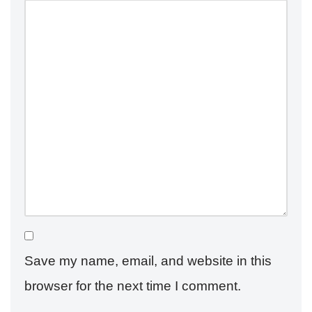
Save my name, email, and website in this
browser for the next time I comment.