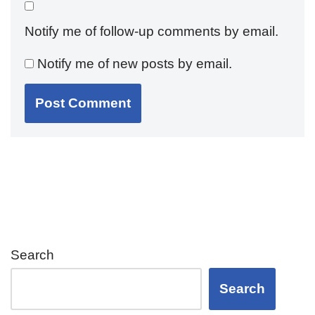
Notify me of follow-up comments by email.
Notify me of new posts by email.
Search
Search