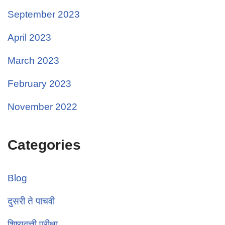
September 2023
April 2023
March 2023
February 2023
November 2022
Categories
Blog
दुसरी ते पाचवी
शिष्यवृत्ती परीक्षा