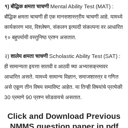
१) बौद्धिक क्षमता चाचणी
Mental Ability Test (MAT) :
बौद्धिक क्षमता चाचणी ही एक मानसशास्त्रीय चाचणी आहे. यामध्ये
कार्यकारण भाव, विश्लेषण, संकलन इत्यादी संकल्पना वर आधारित
९० बहुपर्यायी वस्तुनिष्ठ प्रश्न असतात.
२)
शालेय क्षमता चाचणी
Scholastic Ability Test (SAT) :
ही सामान्यता इयत्ता सातवी व आठवी च्या अभ्यासक्रमावर
आधारित असते. यामध्ये सामान्य विज्ञान, समाजशास्त्र व गणित
असे एकूण तीन विषय समाविष्ट आहेत. या तिन्ही विषयांचे प्रत्येकी
30 प्रमाणे 90 प्रश्न सोडवायचे असतात.
Click and Download Previous
NMMS question paper in pdf