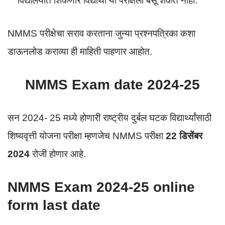
विद्यालयात शिकणारे विद्यार्थी या परीक्षेला बसू शकत नाही.
NMMS परीक्षेचा सराव करताना जुन्या प्रश्नपत्रिका कशा
डाऊनलोड कराव्या ही माहिती पाहणार आहोत.
NMMS Exam date 2024-25
सन 2024- 25 मध्ये होणारी राष्ट्रीय दुर्बल घटक विद्यार्थ्यांसाठी
शिष्यवृत्ती योजना परीक्षा म्हणजेच NMMS परीक्षा
22 डिसेंबर
2024
रोजी होणार आहे.
NMMS Exam 2024-25 online
form last date