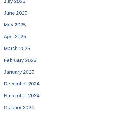
July 2025
June 2025
May 2025
April 2025
March 2025
February 2025
January 2025
December 2024
November 2024
October 2024