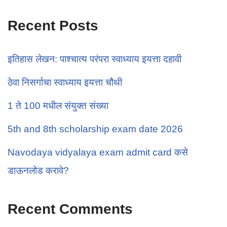
Recent Posts
इतिहास लेखन: पाश्चात्य परंपरा स्वाध्याय इयत्ता दहावी
ठेवा निसर्गाचा स्वाध्याय इयत्ता चौथी
1 ते 100 मधील संयुक्त संख्या
5th and 8th scholarship exam date 2026
Navodaya vidyalaya exam admit card कसे
डाऊनलोड करावे?
Recent Comments