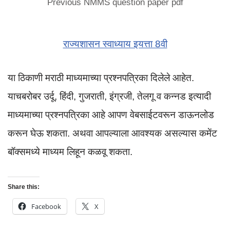
Previous NMMS question paper pdf
राज्यशासन स्वाध्याय इयत्ता 8वी
या ठिकाणी मराठी माध्यमाच्या प्रश्नपत्रिका दिलेले आहेत.
याचबरोबर उर्दू, हिंदी, गुजराती, इंग्रजी, तेलगू व कन्नड इत्यादी
माध्यमाच्या प्रश्नपत्रिका आहे आपण वेबसाईटवरून डाऊनलोड
करून घेऊ शकता. अथवा आपल्याला आवश्यक असल्यास कमेंट
बॉक्समध्ये माध्यम लिहून कळवू शकता.
Share this:
Facebook
X