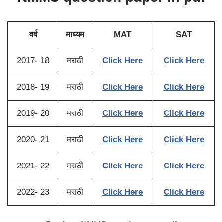
वर्ष
माध्यम
MAT
SAT
2017- 18
मराठी
Click Here
Click Here
2018- 19
मराठी
Click Here
Click Here
2019- 20
मराठी
Click Here
Click Here
2020- 21
मराठी
Click Here
Click Here
2021- 22
मराठी
Click Here
Click Here
2022- 23
मराठी
Click Here
Click Here