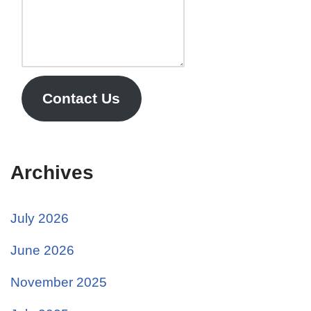
Contact Us
Archives
July 2026
June 2026
November 2025