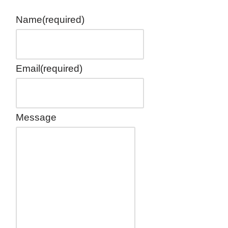
Name
(required)
Email
(required)
Message