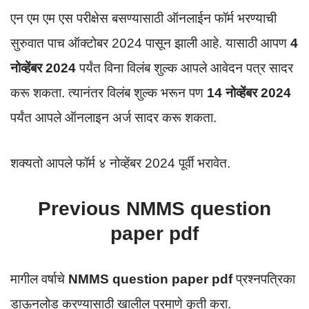
एन एम एम एस परीक्षेस बसण्यासाठी ऑनलाईन फॉर्म भरण्याची
सुरुवात पाच ऑक्टोबर 2024 पासून झाली आहे. यासाठी आपण
4
नोव्हेंबर 2024
पर्यंत विना विलंब शुल्क आपले आवेदन पत्र सादर
करू शकता. त्यानंतर विलंब शुल्क भरून पण
14 नोव्हेंबर 2024
पर्यंत आपले ऑनलाइन अर्ज सादर करू शकता.
शक्यतो आपले फॉर्म ४ नोव्हेंबर 2024 पूर्वी भरावेत.
Previous NMMS question
paper pdf
मागील वर्षाचे
NMMS question paper pdf
प्रश्नपत्रिका
डाऊनलोड करण्यासाठी खालील प्रमाणे कृती करा.