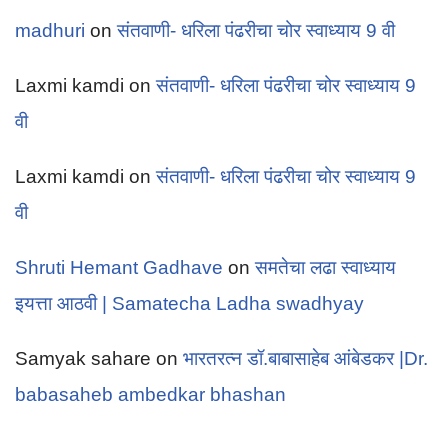
madhuri
on
संतवाणी- धरिला पंढरीचा चोर स्वाध्याय 9 वी
Laxmi kamdi
on
संतवाणी- धरिला पंढरीचा चोर स्वाध्याय 9
वी
Laxmi kamdi
on
संतवाणी- धरिला पंढरीचा चोर स्वाध्याय 9
वी
Shruti Hemant Gadhave
on
समतेचा लढा स्वाध्याय
इयत्ता आठवी | Samatecha Ladha swadhyay
Samyak sahare
on
भारतरत्न डॉ.बाबासाहेब आंबेडकर |Dr.
babasaheb ambedkar bhashan