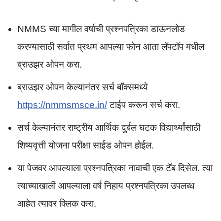
NMMS च्या मागील वर्षाची प्रश्नपत्रिका डाऊनलोड
करण्यासाठी सर्वात प्रथम आपल्या फोन आता लॅपटॉप मधील
ब्राउझर ओपन करा.
ब्राउझर ओपन केल्यानंतर सर्च बॉक्समध्ये
https://nmmsmsce.in/
टाईप करून सर्च करा.
सर्च केल्यानंतर राष्ट्रीय आर्थिक दुर्बल घटक विद्यार्थ्यांसाठी
शिष्यवृत्ती योजना परीक्षा साईड ओपन होईल.
या पेजवर आपल्याला प्रश्नपत्रिका नावाची एक टॅब दिसेल. त्या
त्याच्याखाली आपल्याला वर्ष निहाय प्रश्नपत्रिका उपलब्ध
आहेत त्यावर क्लिक करा.