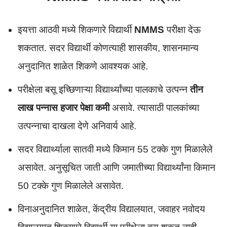
इयत्ता आठवी मध्ये शिकणारे विद्यार्थी
NMMS
परीक्षा देऊ
शकतात. सदर विद्यार्थी कोणत्याही शासकीय, शासनमान्य
अनुदानित शाळेत शिकणे आवश्यक आहे.
परीक्षेला बसू इच्छिणाऱ्या विद्यार्थ्यांच्या पालकाचे उत्पन्न
तीन
लाख पन्नास हजार पेक्षा कमी
असावे. त्यासाठी पालकांच्या
उत्पन्नाचा दाखला देणे अनिवार्य आहे.
सदर विद्यार्थ्याला सातवी मध्ये किमान 55 टक्के गुण मिळालेले
असावेत. अनुसूचित जाती आणि जमातीच्या विद्यार्थ्यांना किमान
50 टक्के गुण मिळालेले असावेत.
विनाअनुदानित शाळेत, केंद्रीय विद्यालयात, जवाहर नवोदय