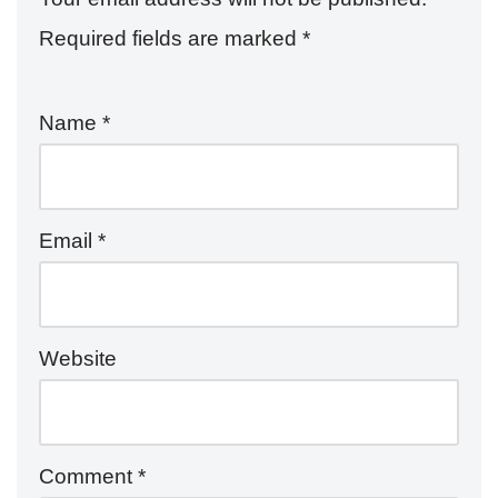
Required fields are marked
*
Name
*
Email
*
Website
Comment
*