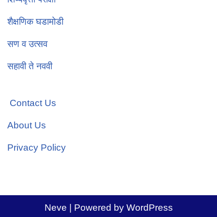
शैक्षणिक घडामोडी
सण व उत्सव
सहावी ते नववी
Contact Us
About Us
Privacy Policy
Neve
| Powered by
WordPress