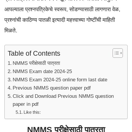
k
आपल्याला प्रश्नपत्रिकेचे स्वरूप, सोडण्यासाठी लागणारा वेळ,
प्रश्नांची काठिण्य पातळी इत्यादी महत्त्वाच्या गोष्टींची माहिती
मिळते.
Table of Contents
NMMS परीक्षेसाठी पात्रता
NMMS Exam date 2024-25
NMMS Exam 2024-25 online form last date
Previous NMMS question paper pdf
Click and Download Previous NMMS question
paper in pdf
Like this:
NMMS परीक्षेसाठी पात्रता