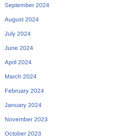
September 2024
August 2024
July 2024
June 2024
April 2024
March 2024
February 2024
January 2024
November 2023
October 2023