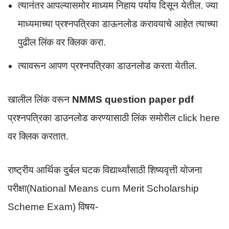
त्यानंतर आपल्यासमोर माध्यम निहाय पर्याय दिसून येतील. ज्या
माध्यमाच्या प्रश्नपत्रिका डाऊनलोड करावयाचे आहेत त्याच्या
पुढील लिंक वर क्लिक करा.
त्यावरून आपण प्रश्नपत्रिका डाउनलोड करता येतील.
खालील लिंक वरून
NMMS question paper pdf
प्रश्नपत्रिका डाउनलोड करण्यासाठी लिंक समोरील click here
वर क्लिक करतात.
राष्ट्रीय आर्थिक दुर्बल घटक विद्यार्थ्यांसाठी शिष्यवृत्ती योजना
परीक्षा(National Means cum Merit Scholarship
Scheme Exam) विषय-