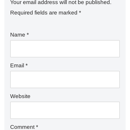
Your email address will not be published.
Required fields are marked
*
Name
*
Email
*
Website
Comment
*