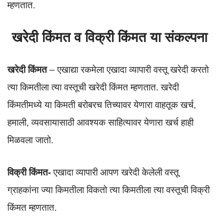
म्हणतात.
खरेदी किंमत व विक्री किंमत या संकल्पना
खरेदी किंमत
– एखाद्या रकमेला एखादा व्यापारी वस्तू खरेदी करतो
त्या किमतीला त्या वस्तूची खरेदी किंमत म्हणतात. खरेदी
किंमतीमध्ये या किमती बरोबरच तिच्यावर येणारा वाहतूक खर्च,
हमाली, व्यवसायासाठी आवश्यक साहित्यावर येणारा खर्च हाही
मिळवला जातो.
विक्री किंमत-
एखादा व्यापारी आपण खरेदी केलेली वस्तू
ग्राहकांना ज्या किमतीला विकतो त्या किमतीला त्या वस्तूची विक्री
किंमत म्हणतात.