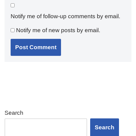
Notify me of follow-up comments by email.
Notify me of new posts by email.
Search
Search