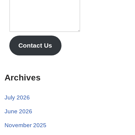
Contact Us
Archives
July 2026
June 2026
November 2025