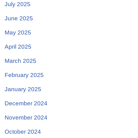
July 2025
June 2025
May 2025
April 2025
March 2025
February 2025
January 2025
December 2024
November 2024
October 2024