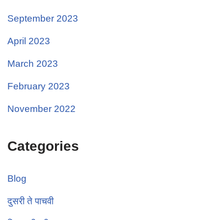
September 2023
April 2023
March 2023
February 2023
November 2022
Categories
Blog
दुसरी ते पाचवी