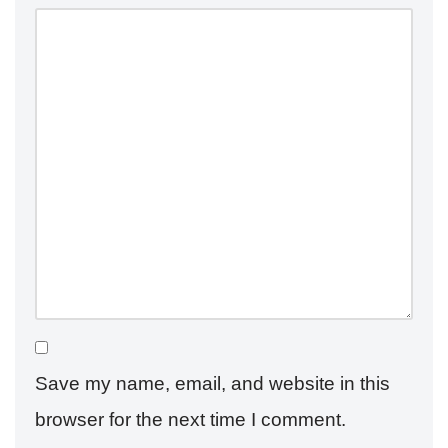
Save my name, email, and website in this
browser for the next time I comment.