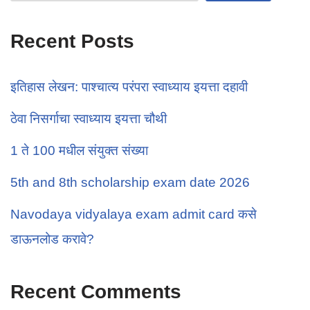
Recent Posts
इतिहास लेखन: पाश्चात्य परंपरा स्वाध्याय इयत्ता दहावी
ठेवा निसर्गाचा स्वाध्याय इयत्ता चौथी
1 ते 100 मधील संयुक्त संख्या
5th and 8th scholarship exam date 2026
Navodaya vidyalaya exam admit card कसे
डाऊनलोड करावे?
Recent Comments