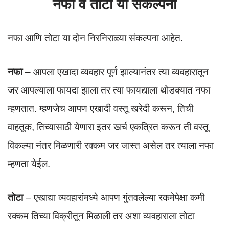
नफा व तोटा या संकल्पना
नफा आणि तोटा या दोन निरनिराळ्या संकल्पना आहेत.
नफा
– आपला एखादा व्यवहार पूर्ण झाल्यानंतर त्या व्यवहारातून
जर आपल्याला फायदा झाला तर त्या फायद्याला थोडक्यात नफा
म्हणतात. म्हणजेच आपण एखादी वस्तू खरेदी करून, तिची
वाहतूक, तिच्यासाठी येणारा इतर खर्च एकत्रित करून ती वस्तू
विकल्या नंतर मिळणारी रक्कम जर जास्त असेल तर त्याला नफा
म्हणता येईल.
तोटा
– एखाद्या व्यवहारांमध्ये आपण गुंतवलेल्या रकमेपेक्षा कमी
रक्कम तिच्या विक्रीतून मिळाली तर अशा व्यवहाराला तोटा