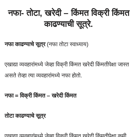
नफा- तोटा, खरेदी – किंमत विक्री किंमत
काढण्याची सूत्रे.
नफा काढण्याचे सूत्र
(नफा तोटा स्वाध्याय)
एखाद्या व्यवहारांमध्ये जेव्हा विक्री किंमत खरेदी किंमतीपेक्षा जास्त
असते तेव्हा त्या व्यवहारांमध्ये नफा होतो.
नफा = विक्री किंमत – खरेदी किंमत
तोटा काढण्याचे सूत्र
एखाद्या व्यवहारांमध्ये जेव्हा विक्री किंमत खरेदी किंमतीपेक्षा कमी