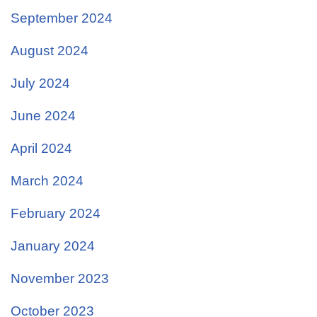
September 2024
August 2024
July 2024
June 2024
April 2024
March 2024
February 2024
January 2024
November 2023
October 2023