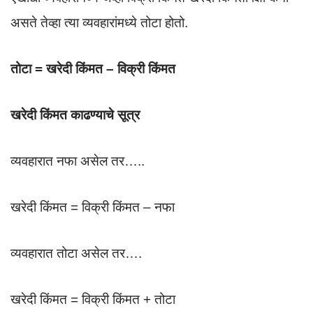
असते तेव्हा त्या व्यवहारांमध्ये तोटा होतो.
तोटा = खरेदी किंमत – विक्री किंमत
खरेदी किंमत काढण्याचे सूत्र
व्यवहारात नफा असेल तर…..
खरेदी किंमत = विक्री किंमत – नफा
व्यवहारात तोटा असेल तर….
खरेदी किंमत = विक्री किंमत + तोटा