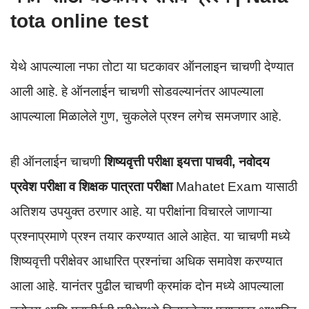
tota online test
येथे आपल्याला नफा तोटा या घटकावर ऑनलाइन चाचणी देण्यात
आली आहे. हे ऑनलाईन चाचणी सोडवल्यानंतर आपल्याला
आपल्याला मिळालेले गुण, चुकलेले प्रश्न लगेच समजणार आहे.
ही ऑनलाईन चाचणी
शिष्यवृत्ती परीक्षा इयत्ता पाचवी, नवोदय
प्रवेश परीक्षा व शिक्षक पात्रता परीक्षा
Mahatet Exam यासाठी
अतिशय उपयुक्त ठरणार आहे. या परीक्षांना विचारले जाणाऱ्या
प्रश्नाप्रमाणे प्रश्न तयार करण्यात आले आहेत. या चाचणी मध्ये
शिष्यवृत्ती परीक्षेवर आधारित प्रश्नांचा अधिक समावेश करण्यात
आला आहे. यानंतर पुढील चाचणी क्रमांक दोन मध्ये आपल्याला