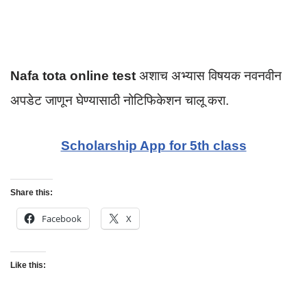
Nafa tota online test
अशाच अभ्यास विषयक नवनवीन
अपडेट जाणून घेण्यासाठी नोटिफिकेशन चालू करा.
Scholarship App for 5th class
Share this:
Facebook
X
Like this: