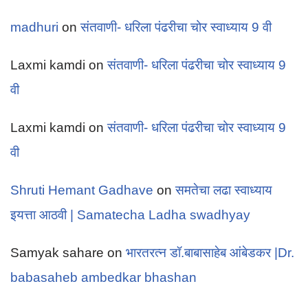
madhuri
on
संतवाणी- धरिला पंढरीचा चोर स्वाध्याय 9 वी
Laxmi kamdi
on
संतवाणी- धरिला पंढरीचा चोर स्वाध्याय 9
वी
Laxmi kamdi
on
संतवाणी- धरिला पंढरीचा चोर स्वाध्याय 9
वी
Shruti Hemant Gadhave
on
समतेचा लढा स्वाध्याय
इयत्ता आठवी | Samatecha Ladha swadhyay
Samyak sahare
on
भारतरत्न डॉ.बाबासाहेब आंबेडकर |Dr.
babasaheb ambedkar bhashan