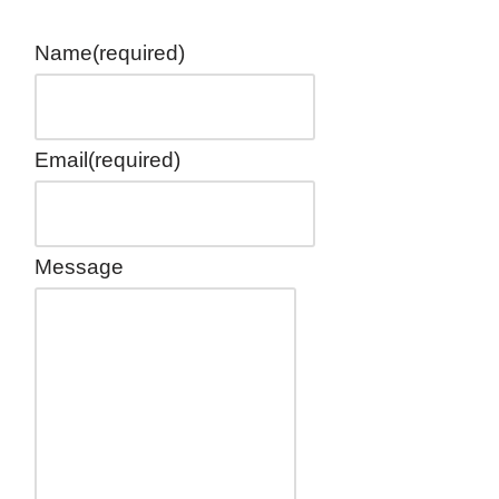
Name
(required)
Email
(required)
Message