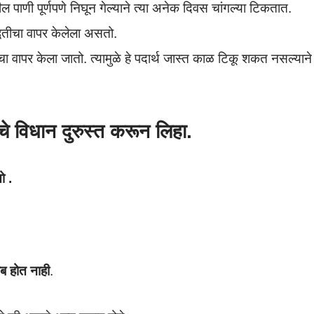
ील पाणी पूर्णपणे निघून गेल्याने त्या अनेक दिवस चांगल्या टिकतात.
द्धतीचा वापर केलेला असतो.
ंचा वापर केला जातो. त्यामुळे हे पदार्थ जास्त काळ टिकू शकत नसल्याने
चे विधान दुरुस्त करून लिहा.
ो .
ाब होत नाही
.