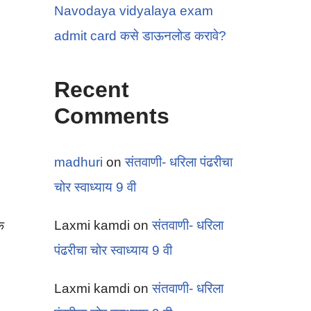
Navodaya vidyalaya exam
admit card कसे डाऊनलोड करावे?
Recent
Comments
madhuri
on
संतवाणी- धरिला पंढरीचा
चोर स्वाध्याय 9 वी
Laxmi kamdi
on
संतवाणी- धरिला
क
पंढरीचा चोर स्वाध्याय 9 वी
Laxmi kamdi
on
संतवाणी- धरिला