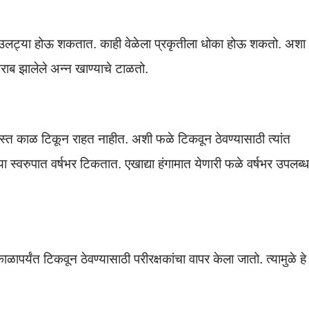
ाब, उलट्या होऊ शकतात. काही वेळेला प्रकृतीला धोका होऊ शकतो. अशा
ाब झालेले अन्न खाण्याचे टाळतो.
जास्त काळ टिकून राहत नाहीत. अशी फळे टिकवून ठेवण्यासाठी त्यांत
्या स्वरुपात वर्षभर टिकतात. एखाद्या हंगामात येणारी फळे वर्षभर उपलब्ध
ाळापर्यंत टिकवून ठेवण्यासाठी परीरक्षकांचा वापर केला जातो. त्यामुळे हे