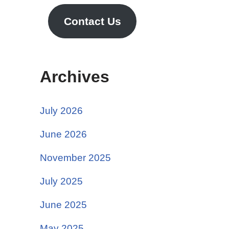
Contact Us
Archives
July 2026
June 2026
November 2025
July 2025
June 2025
May 2025