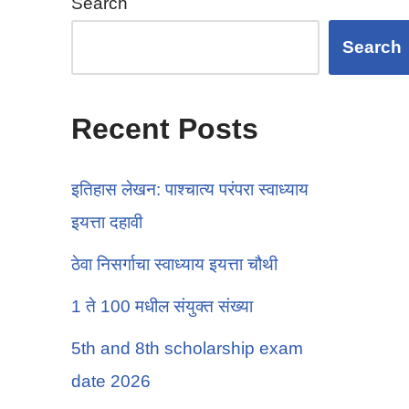
Search
Search
Recent Posts
इतिहास लेखन: पाश्चात्य परंपरा स्वाध्याय
इयत्ता दहावी
ठेवा निसर्गाचा स्वाध्याय इयत्ता चौथी
1 ते 100 मधील संयुक्त संख्या
5th and 8th scholarship exam
date 2026