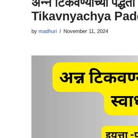
अन्न टिकवण्याच्या पद्धती
Tikavnyachya Padd
by
madhuri
November 11, 2024