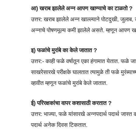
आ) खराब झालेले अन्न आपण खाण्याचे का टाळतो ?
उत्तर: खराब झालेले अन्न खाल्ल्याने पोटदुखी, जुल
अन्नाचे पोषणमूल्य कमी झालेले असते. म्हणून आपण खर
इ) फळांचे मुरांबे का केले जातात ?
उत्तर:- काही फळे वर्षातून एका हंगामात येतात. फळे 
साखरेसारखे परीक्षके घालतात त्यामुळे ती फळे मुरंब्याच
व्हावीत म्हणून फळांचे मुरांबे केले जातात.
ई) परिरक्षकांचा वापर कशासाठी करतात ?
उत्तर: भाज्या, फळे यांसारखे अन्नपदार्थ पदार्थ जास्त क
पदार्थ अनेक दिवस टिकतात.