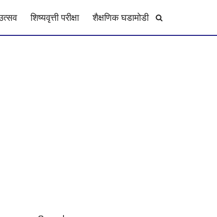
उत्सव
शिष्यवृत्ती परीक्षा
शैक्षणिक घडामोडी