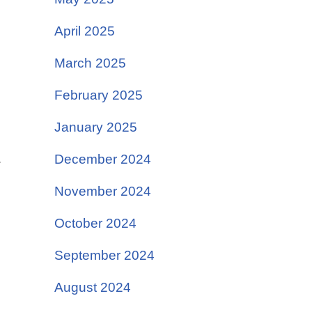
April 2025
March 2025
February 2025
January 2025
December 2024
November 2024
October 2024
September 2024
August 2024