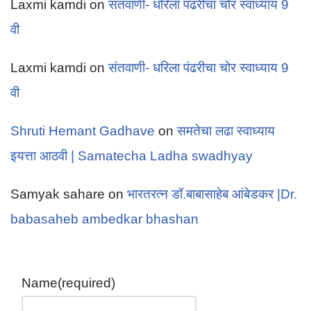
Laxmi kamdi
on
संतवाणी- धरिला पंढरीचा चोर स्वाध्याय 9
वी
Laxmi kamdi
on
संतवाणी- धरिला पंढरीचा चोर स्वाध्याय 9
वी
Shruti Hemant Gadhave
on
समतेचा लढा स्वाध्याय
इयत्ता आठवी | Samatecha Ladha swadhyay
Samyak sahare
on
भारतरत्न डॉ.बाबासाहेब आंबेडकर |Dr.
babasaheb ambedkar bhashan
Name
(required)