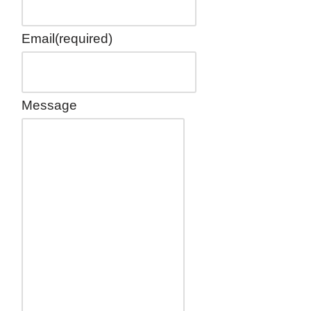
Email
(required)
Message