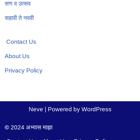
सण व उत्सव
सहावी ते नववी
Contact Us
About Us
Privacy Policy
Neve
| Powered by
WordPress
©
2024 अभ्यास माझा