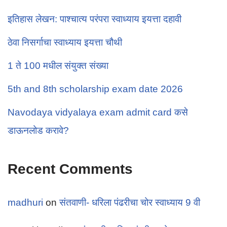
इतिहास लेखन: पाश्चात्य परंपरा स्वाध्याय इयत्ता दहावी
ठेवा निसर्गाचा स्वाध्याय इयत्ता चौथी
1 ते 100 मधील संयुक्त संख्या
5th and 8th scholarship exam date 2026
Navodaya vidyalaya exam admit card कसे
डाऊनलोड करावे?
Recent Comments
madhuri
on
संतवाणी- धरिला पंढरीचा चोर स्वाध्याय 9 वी