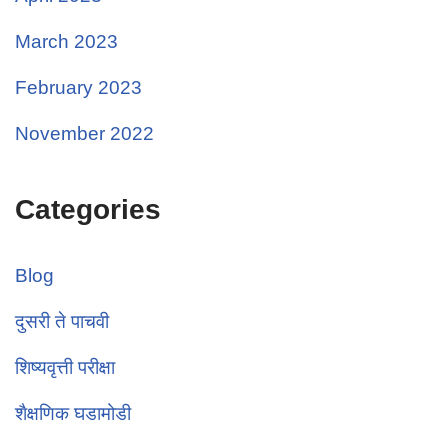
March 2023
February 2023
November 2022
Categories
Blog
दुसरी ते पाचवी
शिष्यवृत्ती परीक्षा
शैक्षणिक घडामोडी