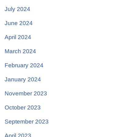
July 2024
June 2024
April 2024
March 2024
February 2024
January 2024
November 2023
October 2023
September 2023
April 2023