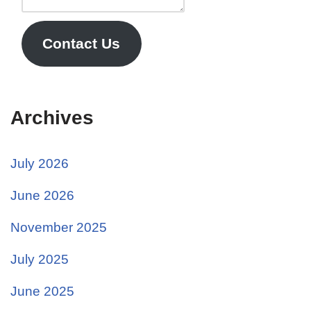
Contact Us
Archives
July 2026
June 2026
November 2025
July 2025
June 2025