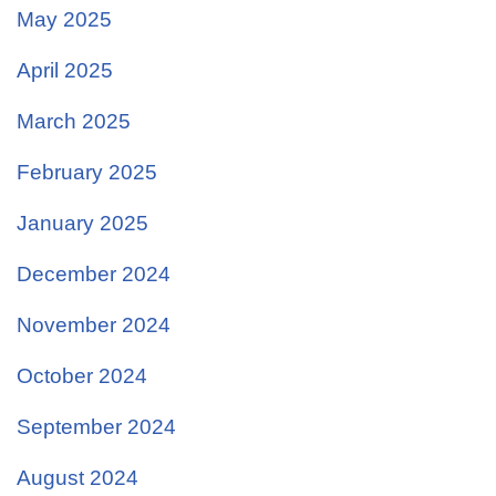
May 2025
April 2025
March 2025
February 2025
January 2025
December 2024
November 2024
October 2024
September 2024
August 2024