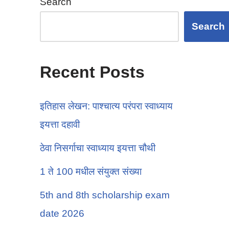
Search
Search
Recent Posts
इतिहास लेखन: पाश्चात्य परंपरा स्वाध्याय
इयत्ता दहावी
ठेवा निसर्गाचा स्वाध्याय इयत्ता चौथी
1 ते 100 मधील संयुक्त संख्या
5th and 8th scholarship exam
date 2026