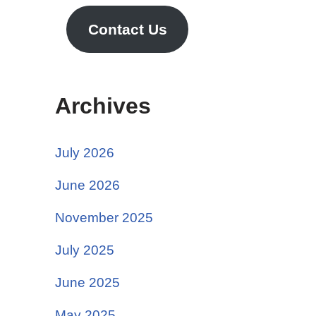
Contact Us
Archives
July 2026
June 2026
November 2025
July 2025
June 2025
May 2025