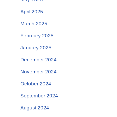
April 2025
March 2025
February 2025
January 2025
December 2024
November 2024
October 2024
September 2024
August 2024