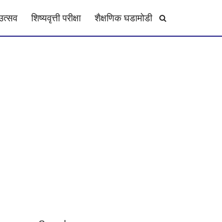
उत्सव
शिष्यवृत्ती परीक्षा
शैक्षणिक घडामोडी