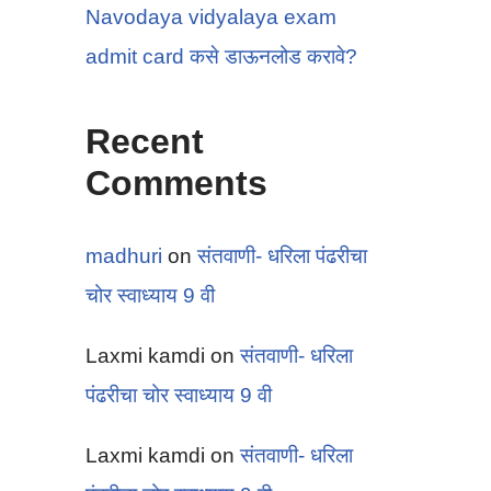
Navodaya vidyalaya exam
admit card कसे डाऊनलोड करावे?
Recent
Comments
madhuri
on
संतवाणी- धरिला पंढरीचा
चोर स्वाध्याय 9 वी
Laxmi kamdi
on
संतवाणी- धरिला
पंढरीचा चोर स्वाध्याय 9 वी
Laxmi kamdi
on
संतवाणी- धरिला