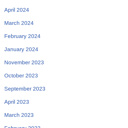
April 2024
March 2024
February 2024
January 2024
November 2023
October 2023
September 2023
April 2023
March 2023