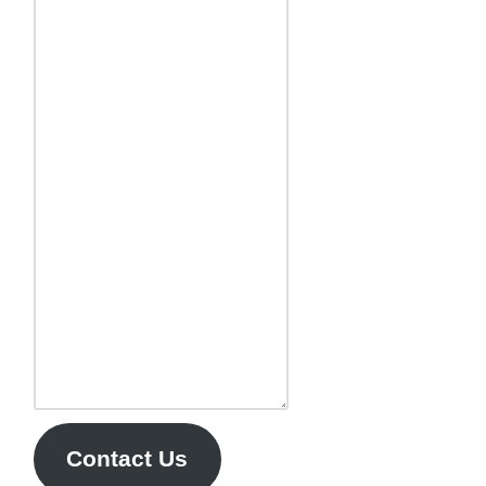
Contact Us