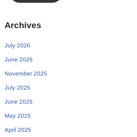
Archives
July 2026
June 2026
November 2025
July 2025
June 2025
May 2025
April 2025