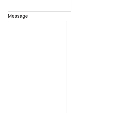
Message