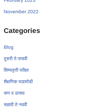
February 2023
November 2022
Categories
Blog
दुसरी ते पाचवी
शिष्यवृत्ती परीक्षा
शैक्षणिक घडामोडी
सण व उत्सव
सहावी ते नववी