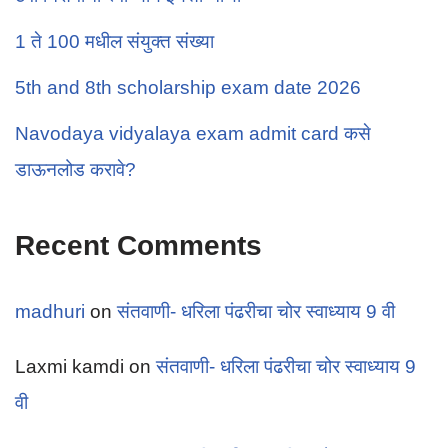
1 ते 100 मधील संयुक्त संख्या
5th and 8th scholarship exam date 2026
Navodaya vidyalaya exam admit card कसे
डाऊनलोड करावे?
Recent Comments
madhuri
on
संतवाणी- धरिला पंढरीचा चोर स्वाध्याय 9 वी
Laxmi kamdi
on
संतवाणी- धरिला पंढरीचा चोर स्वाध्याय 9
वी