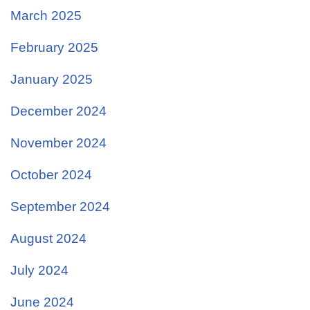
March 2025
February 2025
January 2025
December 2024
November 2024
October 2024
September 2024
August 2024
July 2024
June 2024