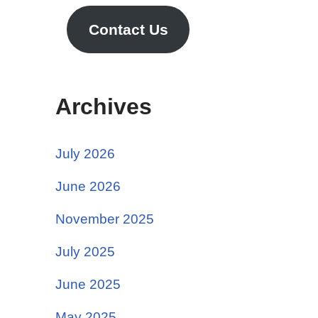
Contact Us
Archives
July 2026
June 2026
November 2025
July 2025
June 2025
May 2025