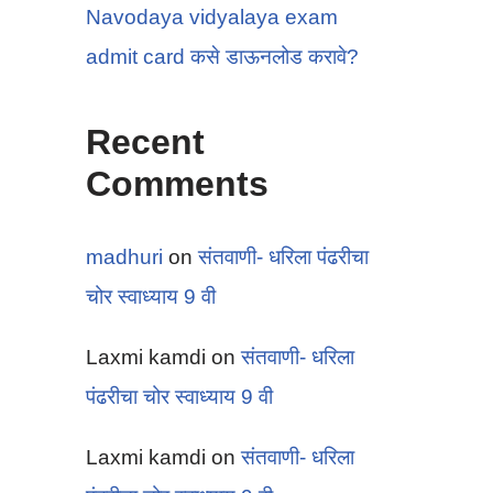
Navodaya vidyalaya exam
admit card कसे डाऊनलोड करावे?
Recent
Comments
madhuri
on
संतवाणी- धरिला पंढरीचा
चोर स्वाध्याय 9 वी
Laxmi kamdi
on
संतवाणी- धरिला
पंढरीचा चोर स्वाध्याय 9 वी
Laxmi kamdi
on
संतवाणी- धरिला