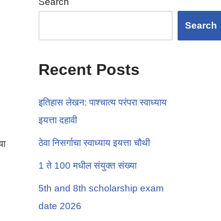
Search
Search
Recent Posts
इतिहास लेखन: पाश्चात्य परंपरा स्वाध्याय
इयत्ता दहावी
ठेवा निसर्गाचा स्वाध्याय इयत्ता चौथी
या
1 ते 100 मधील संयुक्त संख्या
5th and 8th scholarship exam
date 2026