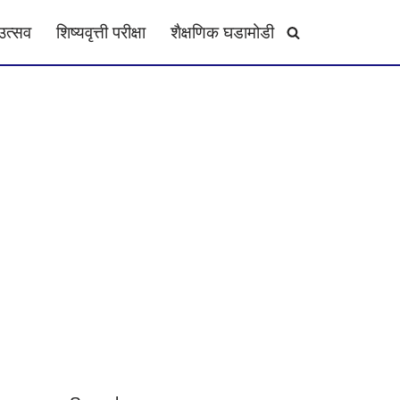
उत्सव
शिष्यवृत्ती परीक्षा
शैक्षणिक घडामोडी