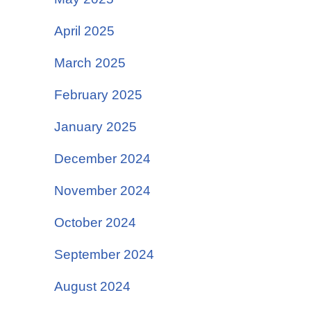
April 2025
March 2025
February 2025
January 2025
December 2024
November 2024
October 2024
September 2024
August 2024