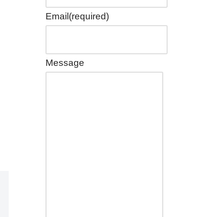
Email
(required)
Message