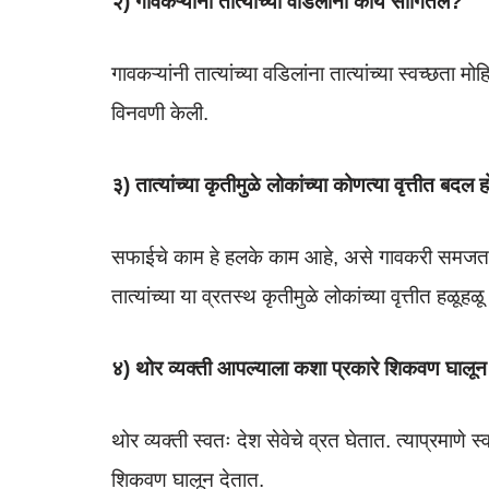
२) गावकऱ्यांनी तात्यांच्या वडिलांना काय सांगितले?
गावकऱ्यांनी तात्यांच्या वडिलांना तात्यांच्या स्वच्छता म
विनवणी केली.
३) तात्यांच्या कृतीमुळे लोकांच्या कोणत्या वृत्तीत बदल 
सफाईचे काम हे हलके काम आहे, असे गावकरी समजत हो
तात्यांच्या या व्रतस्थ कृतीमुळे लोकांच्या वृत्तीत ह
४) थोर व्यक्ती आपल्याला कशा प्रकारे शिकवण घालून
थोर व्यक्ती स्वतः देश सेवेचे व्रत घेतात. त्याप्रमाणे 
शिकवण घालून देतात.