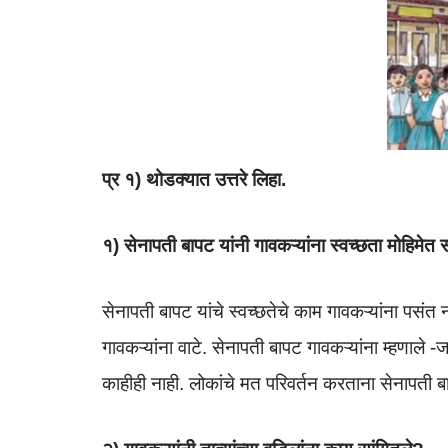
प्र १) थोडक्यात उत्तरे लिहा.
१) सेनापती बापट यांनी गावकऱ्यांना स्वच्छता मोहिमेत
सेनापती बापट यांचे स्वच्छतेचे काम गावकऱ्यांना पसं
गावकऱ्यांना वाटे. सेनापती बापट गावकऱ्यांना म्हणाल
काहीही नाही. लोकांचे मत परिवर्तन करताना सेनापती बाप