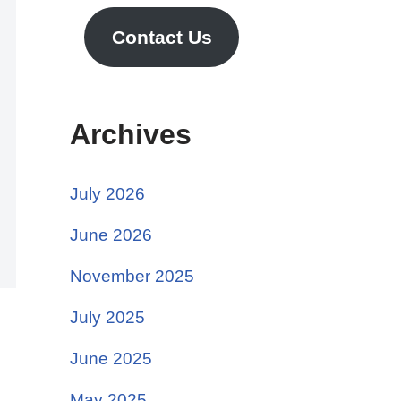
Contact Us
Archives
July 2026
June 2026
November 2025
July 2025
June 2025
May 2025