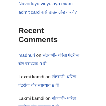
Navodaya vidyalaya exam
admit card कसे डाऊनलोड करावे?
Recent
Comments
madhuri
on
संतवाणी- धरिला पंढरीचा
चोर स्वाध्याय 9 वी
Laxmi kamdi
on
संतवाणी- धरिला
पंढरीचा चोर स्वाध्याय 9 वी
Laxmi kamdi
on
संतवाणी- धरिला