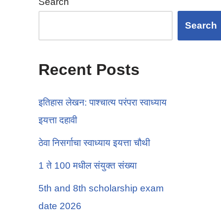
Search
Search
Recent Posts
इतिहास लेखन: पाश्चात्य परंपरा स्वाध्याय
इयत्ता दहावी
ठेवा निसर्गाचा स्वाध्याय इयत्ता चौथी
1 ते 100 मधील संयुक्त संख्या
5th and 8th scholarship exam
date 2026