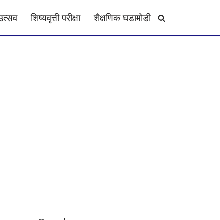
उत्सव
शिष्यवृत्ती परीक्षा
शैक्षणिक घडामोडी