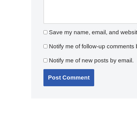
Save my name, email, and website 
Notify me of follow-up comments 
Notify me of new posts by email.