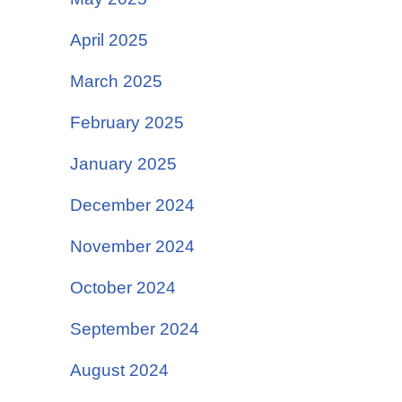
April 2025
March 2025
February 2025
January 2025
December 2024
November 2024
October 2024
September 2024
August 2024