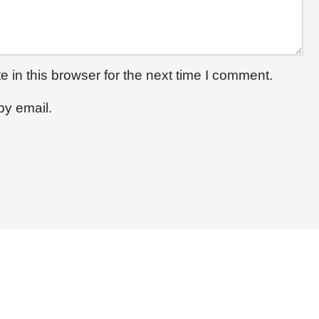
in this browser for the next time I comment.
by email.