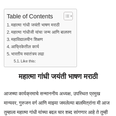
p
o
k
Table of Contents
महात्मा गांधी जयंती भाषण मराठी
महात्मा गांधीजी यांचा जन्म आणि बालपण
महाविद्यालयीन शिक्षण
आफ्रिकेतील कार्य
भारतीय स्वातंत्र्य लढा
Like this:
महात्मा गांधी जयंती भाषण मराठी
आजच्या कार्यक्रमाचे सन्माननीय अध्यक्ष, उपस्थित प्रमुख
मान्यवर, गुरुजन वर्ग आणि माझ्या जमलेल्या बालमित्रांना मी आज
तुम्हाला महात्मा गांधी यांच्या बद्दल चार शब्द सांगणार आहे ते तुम्ही