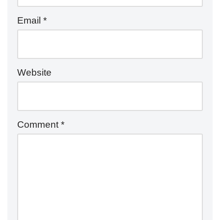
Email
*
Website
Comment
*