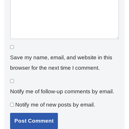
Save my name, email, and website in this
browser for the next time I comment.
Notify me of follow-up comments by email.
Notify me of new posts by email.