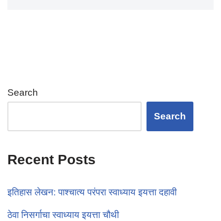
Search
Search
Recent Posts
इतिहास लेखन: पाश्चात्य परंपरा स्वाध्याय इयत्ता दहावी
ठेवा निसर्गाचा स्वाध्याय इयत्ता चौथी