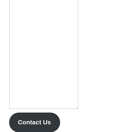
Contact Us