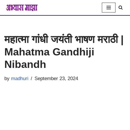
Skip
to
महात्मा गांधी जयंती भाषण मराठी |
content
Mahatma Gandhiji
Nibandh
by
madhuri
September 23, 2024