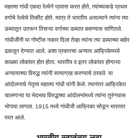
महात्मा गांधी एकदा रेल्वेने प्रवास करत होते, त्यांच्याकडे प्रथम
वर्गाचे रेल्वेचे तिकीट होते. मात्र ते भारतीय असल्याने त्यांना त्या
डब्यातून उतरून तिसऱ्या वर्गाच्या डब्यात बसण्यास सांगितले.
गांधीजींनी या गोष्टीस नकार दिला तेव्हा त्यांना त्या डब्याच्या बाहेर
ढकलून देण्यात आले. अशा प्रकारचा अन्याय आफ्रिकेमध्ये
काळ्या लोकांवर होत होता. भारतीय व इतर लोकांवर होणाऱ्या
अन्यायाच्या विरुद्ध त्यांनी सत्याग्रह करण्याचे ठरवले. या
आंदोलनाचे नेतृत्व महात्मा गांधी यांनी केले. त्यानंतर आफ्रिकेत
चालणाऱ्या या भेदभाव विरुद्धच्या आंदोलनांमध्ये त्यांना तुरुंगवास
भोगावा लागला. 1915 मध्ये गांधीजी आफ्रिका सोडून भारतात
परत आले.
भारतीय स्वातंत्र्य लढा