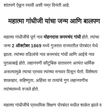
शांतपणे ऐकून घ्यावी अशी नम्र विनंती आहे.
महात्मा गांधीजी यांचा जन्म आणि बालपण
महात्मा गांधीजींचे पूर्ण नाव
मोहनदास करमचंद गांधी
होते. त्यांचा
जन्म
2 ऑक्टोबर 1869
मध्ये गुजरात राज्यातील पोरबंदर येथे
झाला. त्यांच्या वडिलांचे नाव करमचंद गांधी आणि आईचे नाव
पुतळाबाई होते. लहानपणी कौटुंबिक वातावरण अत्यंत धार्मिक
असल्यामुळे त्याचा प्रभाव त्यांच्या मनावर दिसून येतो. विशेषता
शाकाहार, सहिष्णुता, अहिंसा या तत्वांचे गुण लहानपणीच
त्यांच्यामध्ये रुजले होते.
महात्मा गांधीजींचे प्राथमिक शिक्षण पोरबंदर मधील शाळेत झाले व