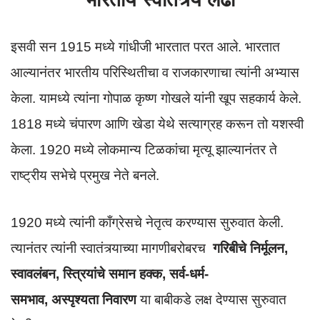
इसवी सन 1915 मध्ये गांधीजी भारतात परत आले. भारतात
आल्यानंतर भारतीय परिस्थितीचा व राजकारणाचा त्यांनी अभ्यास
केला. यामध्ये त्यांना गोपाळ कृष्ण गोखले यांनी खूप सहकार्य केले.
1818 मध्ये चंपारण आणि खेडा येथे सत्याग्रह करून तो यशस्वी
केला. 1920 मध्ये लोकमान्य टिळकांचा मृत्यू झाल्यानंतर ते
राष्ट्रीय सभेचे प्रमुख नेते बनले.
1920 मध्ये त्यांनी काँग्रेसचे नेतृत्व करण्यास सुरुवात केली.
त्यानंतर त्यांनी स्वातंत्र्याच्या मागणीबरोबरच
गरिबीचे निर्मूलन,
स्वावलंबन, स्त्रियांचे समान हक्क, सर्व-धर्म-
समभाव, अस्पृश्यता निवारण
या बाबीकडे लक्ष देण्यास सुरुवात