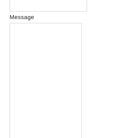
Message