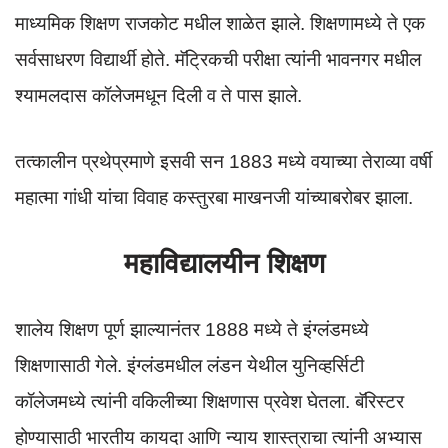
माध्यमिक शिक्षण राजकोट मधील शाळेत झाले. शिक्षणामध्ये ते एक
सर्वसाधरण विद्यार्थी होते. मॅट्रिकची परीक्षा त्यांनी भावनगर मधील
श्यामलदास कॉलेजमधून दिली व ते पास झाले.
तत्कालीन प्रथेप्रमाणे इसवी सन 1883 मध्ये वयाच्या तेराव्या वर्षी
महात्मा गांधी यांचा विवाह कस्तुरबा माखनजी यांच्याबरोबर झाला.
महाविद्यालयीन शिक्षण
शालेय शिक्षण पूर्ण झाल्यानंतर 1888 मध्ये ते इंग्लंडमध्ये
शिक्षणासाठी गेले. इंग्लंडमधील लंडन येथील युनिव्हर्सिटी
कॉलेजमध्ये त्यांनी वकिलीच्या शिक्षणास प्रवेश घेतला. बॅरिस्टर
होण्यासाठी भारतीय कायदा आणि न्याय शास्त्राचा त्यांनी अभ्यास