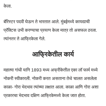
केला.
बॅरिस्टर पदवी घेऊन ते भारतात आले. मुंबईमध्ये कायद्याची
प्रॅक्टिस उभी करण्याचा प्रयत्न केला मात्र तो असफल ठरला.
त्यांनतर ते आफ्रिकेला गेले.
आफ्रिकेतील कार्य
महात्मा गांधी यानि 1893 मध्य अफ्रीकेतील एका लॉ फार्म मध्ये
नोकरी स्वीकारली. नोकरी करत असताना तेथे चालत असलेला
काळा- गोरा भेदभाव त्यांच्या लक्षात आला. काळा आणि गोरा अशा
प्रकारचा भेदभाव दक्षिण आफ्रिकेमध्ये केला जात होता.