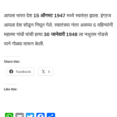
आपला भारत देश
15 ऑगस्ट 1947
मध्ये स्वतंत्र झाला. इंग्रज
आपला देश सोडून निघून गेले. स्वातंत्र्या नंतर अवघ्या 6 महिन्यांनी
महात्मा गांधी यांची हत्या
30 जानेवारी 1948
ला नथुराम गोडसे
याने गोळ्या मारून केली.
Share this:
Facebook
X
Like this: