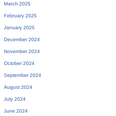
March 2025
February 2025
January 2025
December 2024
November 2024
October 2024
September 2024
August 2024
July 2024
June 2024