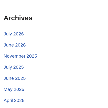
Archives
July 2026
June 2026
November 2025
July 2025
June 2025
May 2025
April 2025