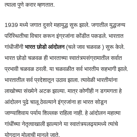
त्याला पुणे करार म्हणतात.
1939 मध्ये जगात दुसरे महायुद्ध सुरू झाले. जगातील युद्धजन्य
परिस्थितीचा विचार करून इंग्रजांना कोंडीत पकडले. भारतात
गांधीजींनी
भारत छोडो आंदोलन
(चले जाव चळवळ ) सुरू केले.
भारत छोडो चळवळ ही भारताच्या स्वातंत्र्यसंग्रामातील सर्वात
प्रभावी चळवळ ठरली. या चळवळीत सर्व भारतीय सहभागी झाले.
भारतातील सर्व प्रदेशातून उठाव झाला. त्यावेळी भारतीयांना
लाखोच्या संख्येने अटक झाल्या. मात्र कोणीही न डगमगता हे
आंदोलन पुढे चालू ठेवल्याने इंग्रजांना हा भारत सोडून
जाण्याशिवाय पर्याय शिल्लक राहिला नाही. हे आंदोलन महात्मा
गांधींच्या नेतृत्वाखाली झाल्याने या स्वातंत्र्यलढ्यामध्ये त्यांचे
योगदान मोलाची मानले जाते.