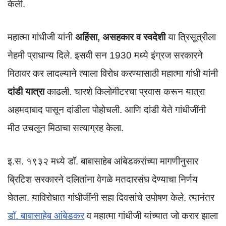
केली.
महात्मा गांधीजी यांनी
अहिंसा, असहकार व स्वदेशी
या त्रिसूत्रीला
नेहमी प्राधान्य दिले. इसवी सन 1930 मध्ये इंग्रज सरकारने
मिठावर कर लादल्याने त्याला विरोध करण्यासाठी महात्मा गांधी यांनी
दांडी यात्रा
काढली. चारशे किलोमीटरचा प्रवास करून यात्रा
अहमदाबाद पासून दांडीला पोहोचली. आणि दांडी येते गांधीजींनी
मीठ उचलून मिठाचा सत्याग्रह केला.
इ.स. १९३२ मध्ये डॉ. बाबासाहेब आंबेडकरांच्या मागणीनुसार
ब्रिटिश सरकारने दलितांना वेगळे मतदारसंघ देण्याचा निर्णय
घेतला. याविरोधात गांधीजींनी सहा दिवसांचे उपोषण केले. त्यानंतर
डॉ. बाबासाहेब आंबेडकर
व महात्मा गांधीजी यांच्यात जो करार झाला