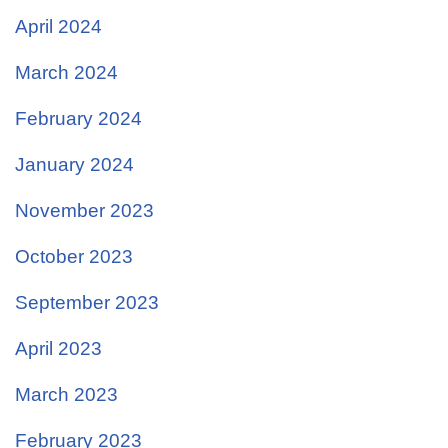
April 2024
March 2024
February 2024
January 2024
November 2023
October 2023
September 2023
April 2023
March 2023
February 2023