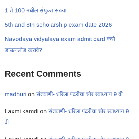
1 ते 100 मधील संयुक्त संख्या
5th and 8th scholarship exam date 2026
Navodaya vidyalaya exam admit card कसे
डाऊनलोड करावे?
Recent Comments
madhuri
on
संतवाणी- धरिला पंढरीचा चोर स्वाध्याय 9 वी
Laxmi kamdi
on
संतवाणी- धरिला पंढरीचा चोर स्वाध्याय 9
वी