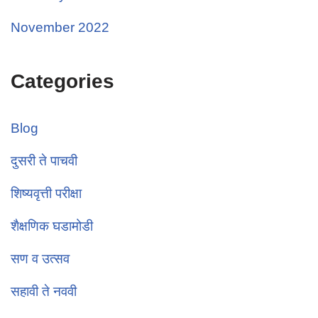
November 2022
Categories
Blog
दुसरी ते पाचवी
शिष्यवृत्ती परीक्षा
शैक्षणिक घडामोडी
सण व उत्सव
सहावी ते नववी