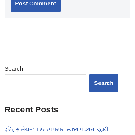
Search
Search
Recent Posts
इतिहास लेखन: पाश्चात्य परंपरा स्वाध्याय इयत्ता दहावी