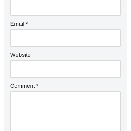
Email
*
Website
Comment
*