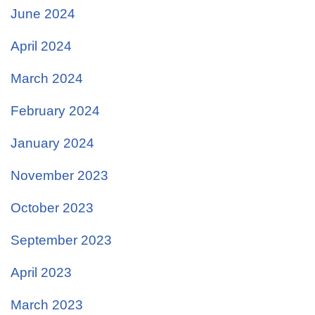
June 2024
April 2024
March 2024
February 2024
January 2024
November 2023
October 2023
September 2023
April 2023
March 2023