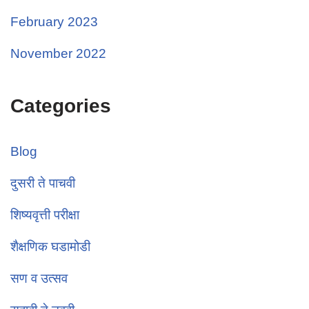
February 2023
November 2022
Categories
Blog
दुसरी ते पाचवी
शिष्यवृत्ती परीक्षा
शैक्षणिक घडामोडी
सण व उत्सव