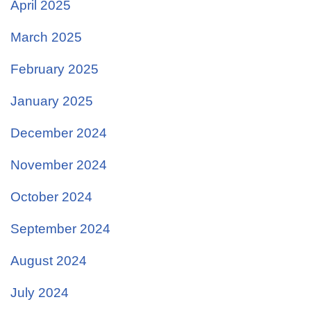
April 2025
March 2025
February 2025
January 2025
December 2024
November 2024
October 2024
September 2024
August 2024
July 2024