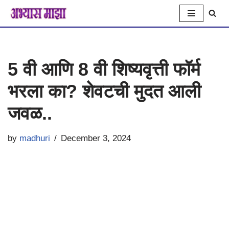
Skip
to
5 वी आणि 8 वी शिष्यवृत्ती फॉर्म
content
भरला का? शेवटची मुदत आली
जवळ..
by
madhuri
December 3, 2024