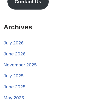
Contact Us
Archives
July 2026
June 2026
November 2025
July 2025
June 2025
May 2025