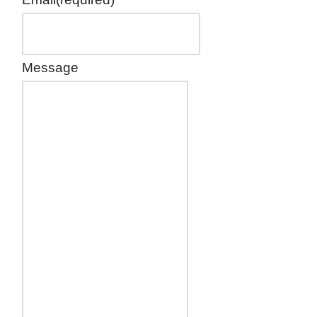
Message