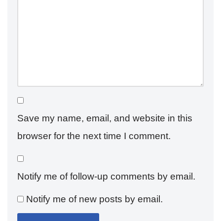
Save my name, email, and website in this
browser for the next time I comment.
Notify me of follow-up comments by email.
Notify me of new posts by email.