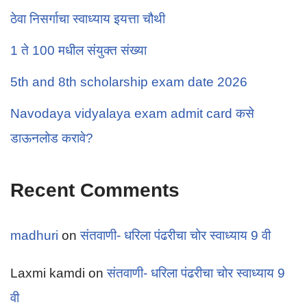
ठेवा निसर्गाचा स्वाध्याय इयत्ता चौथी
1 ते 100 मधील संयुक्त संख्या
5th and 8th scholarship exam date 2026
Navodaya vidyalaya exam admit card कसे
डाऊनलोड करावे?
Recent Comments
madhuri
on
संतवाणी- धरिला पंढरीचा चोर स्वाध्याय 9 वी
Laxmi kamdi
on
संतवाणी- धरिला पंढरीचा चोर स्वाध्याय 9
वी