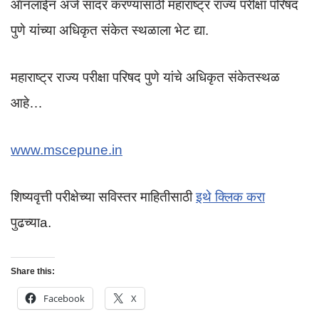
ऑनलाईन अर्ज सादर करण्यासाठी महाराष्ट्र राज्य परीक्षा परिषद
पुणे यांच्या अधिकृत संकेत स्थळाला भेट द्या.
महाराष्ट्र राज्य परीक्षा परिषद पुणे यांचे अधिकृत संकेतस्थळ
आहे…
www.mscepune.in
शिष्यवृत्ती परीक्षेच्या सविस्तर माहितीसाठी
इथे क्लिक करा
पुढच्याa.
Share this:
Facebook
X