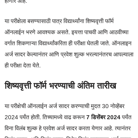
p
o
होणार आहे.
p
o
k
या परीक्षेला बसण्यासाठी पात्र विद्यार्थ्यांना शिष्यवृत्ती फॉर्म
ऑनलाईन भरणे आवश्यक असते. इयत्ता पाचवी आणि आठवीच्या
वर्गात शिकणाऱ्या विद्यार्थ्यांकरिता ही परीक्षा घेतली जाते. ऑनलाइन
अर्ज सादर केल्यानंतर आणि प्रवेश शुल्क भरल्यानंतरच आपल्याला
ही परीक्षा देता येते.
शिष्यवृत्ती फॉर्म भरण्याची अंतिम तारीख
या परीक्षेची ऑनलाईन अर्ज सादर करण्याची मुदत 30 नोव्हेंबर
2024 पर्यंत होती. तिच्यामध्ये वाढ करून
7 डिसेंबर 2024
पर्यंत
विना विलंब शुल्क हे प्रवेश अर्ज सादर करता येणार आहे. त्यानंतर