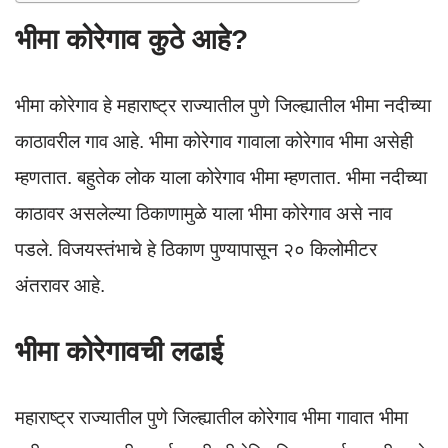
भीमा कोरेगाव कुठे आहे?
भीमा कोरेगाव हे महाराष्ट्र राज्यातील पुणे जिल्ह्यातील भीमा नदीच्या
काठावरील गाव आहे. भीमा कोरेगाव गावाला कोरेगाव भीमा असेही
म्हणतात. बहुतेक लोक याला कोरेगाव भीमा म्हणतात. भीमा नदीच्या
काठावर असलेल्या ठिकाणामुळे याला भीमा कोरेगाव असे नाव
पडले. विजयस्तंभाचे हे ठिकाण पुण्यापासून २० किलोमीटर
अंतरावर आहे.
भीमा कोरेगावची लढाई
महाराष्ट्र राज्यातील पुणे जिल्ह्यातील कोरेगाव भीमा गावात भीमा