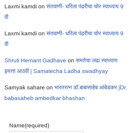
Laxmi kamdi
on
संतवाणी- धरिला पंढरीचा चोर स्वाध्याय 9
वी
Laxmi kamdi
on
संतवाणी- धरिला पंढरीचा चोर स्वाध्याय 9
वी
Shruti Hemant Gadhave
on
समतेचा लढा स्वाध्याय
इयत्ता आठवी | Samatecha Ladha swadhyay
Samyak sahare
on
भारतरत्न डॉ.बाबासाहेब आंबेडकर |Dr.
babasaheb ambedkar bhashan
Name
(required)