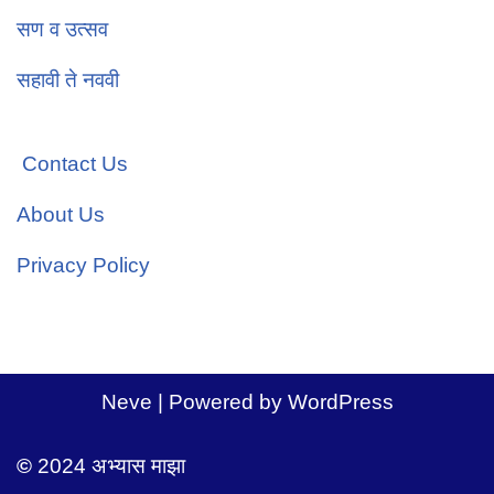
सण व उत्सव
सहावी ते नववी
Contact Us
About Us
Privacy Policy
Neve
| Powered by
WordPress
©
2024 अभ्यास माझा