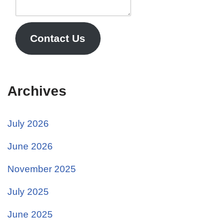
Contact Us
Archives
July 2026
June 2026
November 2025
July 2025
June 2025