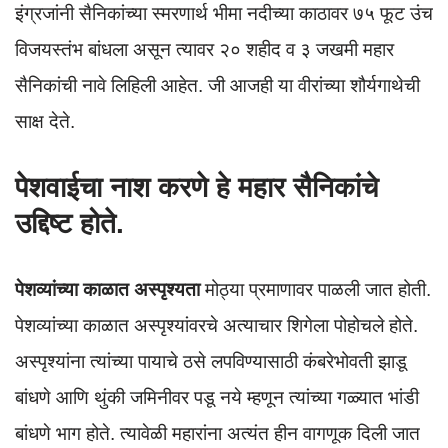
इंग्रजांनी सैनिकांच्या स्मरणार्थ भीमा नदीच्या काठावर ७५ फूट उंच
विजयस्तंभ बांधला असून त्यावर २० शहीद व ३ जखमी महार
सैनिकांची नावे लिहिली आहेत. जी आजही या वीरांच्या शौर्यगाथेची
साक्ष देते.
पेशवाईचा नाश करणे हे महार सैनिकांचे
उद्दिष्ट होते.
पेशव्यांच्या काळात अस्पृश्यता
मोठ्या प्रमाणावर पाळली जात होती.
पेशव्यांच्या काळात अस्पृश्यांवरचे अत्याचार शिगेला पोहोचले होते.
अस्पृश्यांना त्यांच्या पायाचे ठसे लपविण्यासाठी कंबरेभोवती झाडू
बांधणे आणि थुंकी जमिनीवर पडू नये म्हणून त्यांच्या गळ्यात भांडी
बांधणे भाग होते. त्यावेळी महारांना अत्यंत हीन वागणूक दिली जात