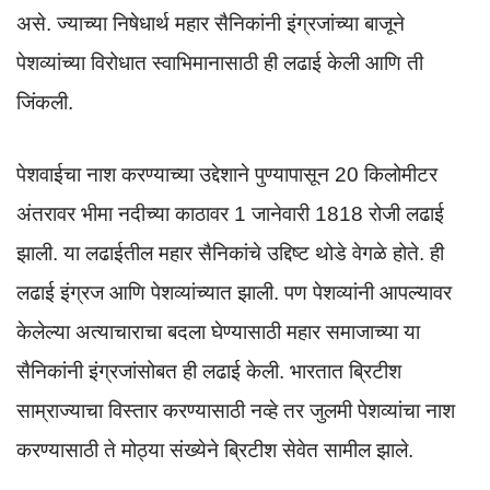
असे. ज्याच्या निषेधार्थ महार सैनिकांनी इंग्रजांच्या बाजूने
पेशव्यांच्या विरोधात स्वाभिमानासाठी ही लढाई केली आणि ती
जिंकली.
पेशवाईचा नाश करण्याच्या उद्देशाने पुण्यापासून 20 किलोमीटर
अंतरावर भीमा नदीच्या काठावर 1 जानेवारी 1818 रोजी लढाई
झाली. या लढाईतील महार सैनिकांचे उद्दिष्ट थोडे वेगळे होते. ही
लढाई इंग्रज आणि पेशव्यांच्यात झाली. पण पेशव्यांनी आपल्यावर
केलेल्या अत्याचाराचा बदला घेण्यासाठी महार समाजाच्या या
सैनिकांनी इंग्रजांसोबत ही लढाई केली. भारतात ब्रिटीश
साम्राज्याचा विस्तार करण्यासाठी नव्हे तर जुलमी पेशव्यांचा नाश
करण्यासाठी ते मोठ्या संख्येने ब्रिटीश सेवेत सामील झाले.