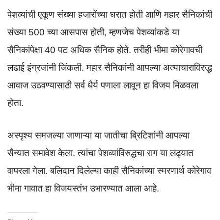
पेशव्यांची एकूण संख्या हजारोंच्या घरात होती आणि महार सैनिकांची
संख्या 500 च्या आसपास होती, म्हणजेच पेशव्यांकडे या
सैनिकांपेक्षा 40 पट अधिक सैनिक होते. तरीही भीमा कोरेगावची
लढाई इंग्रजांनी जिंकली. महार सैनिकांनी आपल्या अत्याचाराविरुद्ध
आवाज उठवण्यासाठी सर्व धैर्य पणाला लावून हा विजय मिळवला
होता.
अस्पृश्य समजल्या जाणाऱ्या या जातीचा ब्रिटिशांनी आपल्या
सैन्यात समावेश केला. त्यांचा पेशव्यांविरुद्धचा राग या लढ्यात
वापरला गेला. बलिदान दिलेल्या काही सैनिकांच्या स्मरणार्थ कोरेगाव
भीमा गावात हा विजयस्तंभ उभारण्यात आला आहे.