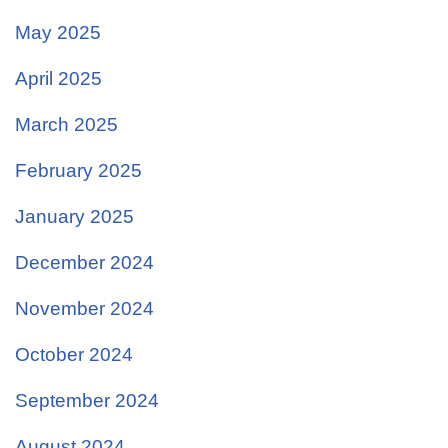
May 2025
April 2025
March 2025
February 2025
January 2025
December 2024
November 2024
October 2024
September 2024
August 2024