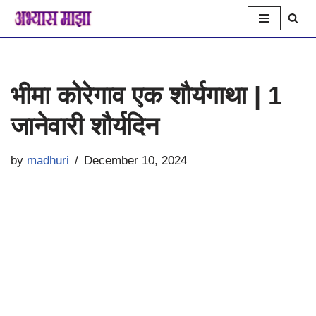
Skip
to
भीमा कोरेगाव एक शौर्यगाथा | 1
content
जानेवारी शौर्यदिन
by
madhuri
December 10, 2024