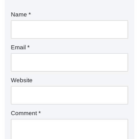
Name
*
Email
*
Website
Comment
*