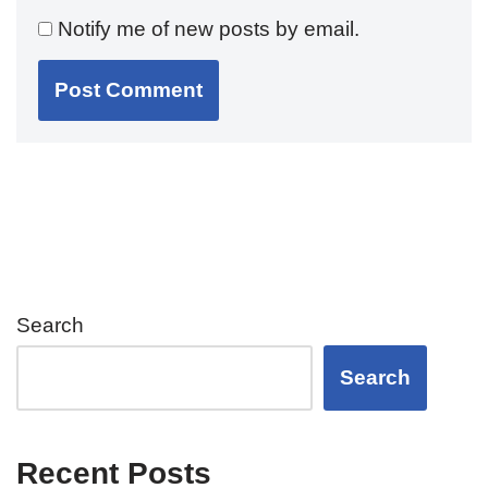
Notify me of new posts by email.
Search
Search
Recent Posts