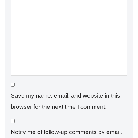
Save my name, email, and website in this
browser for the next time I comment.
Notify me of follow-up comments by email.