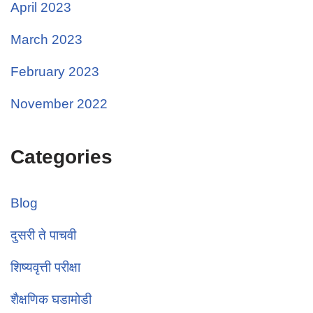
April 2023
March 2023
February 2023
November 2022
Categories
Blog
दुसरी ते पाचवी
शिष्यवृत्ती परीक्षा
शैक्षणिक घडामोडी