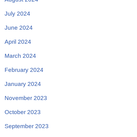
July 2024
June 2024
April 2024
March 2024
February 2024
January 2024
November 2023
October 2023
September 2023