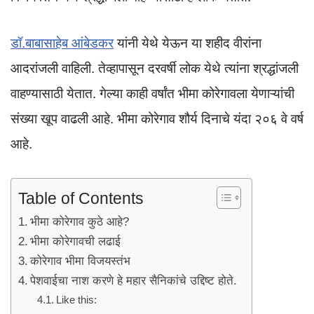
k
डॉ.बाबासाहेब आंबेडकर
यांनी येथे येऊन या शहीद वीरांना
आदरांजली वाहिली. तेव्हापासून दरवर्षी लोक येथे त्यांना श्रद्धांजली
वाहण्यासाठी येतात. गेल्या काही वर्षांत भीमा कोरेगावला येणाऱ्यांची
संख्या खूप वाढली आहे. भीमा कोरेगाव शौर्य दिनाचे यंदा २०६ वे वर्ष
आहे.
Table of Contents
भीमा कोरेगाव कुठे आहे?
भीमा कोरेगावची लढाई
कोरेगाव भीमा विजयस्तंभ
पेशवाईचा नाश करणे हे महार सैनिकांचे उद्दिष्ट होते.
Like this: