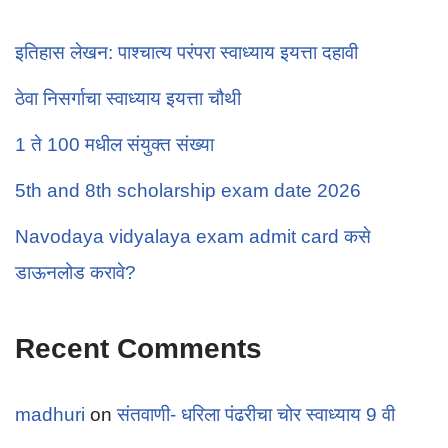
इतिहास लेखन: पाश्चात्य परंपरा स्वाध्याय इयत्ता दहावी
ठेवा निसर्गाचा स्वाध्याय इयत्ता चौथी
1 ते 100 मधील संयुक्त संख्या
5th and 8th scholarship exam date 2026
Navodaya vidyalaya exam admit card कसे
डाऊनलोड करावे?
Recent Comments
madhuri
on
संतवाणी- धरिला पंढरीचा चोर स्वाध्याय 9 वी