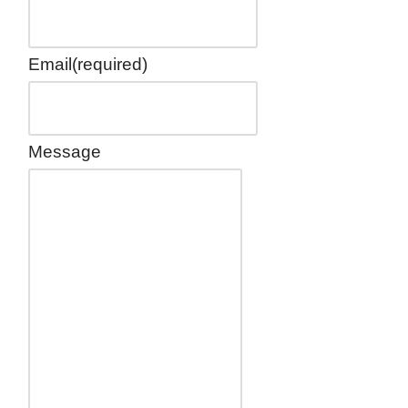
Email
(required)
Message