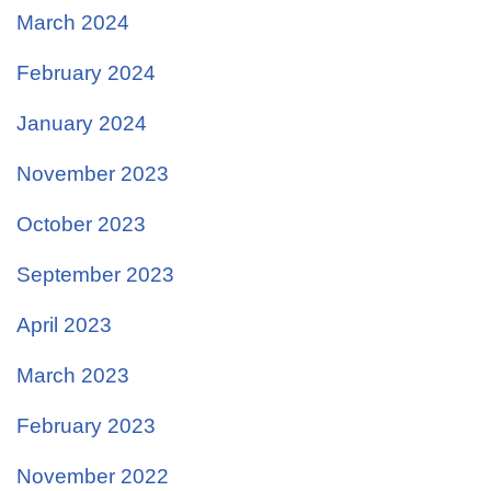
March 2024
February 2024
January 2024
November 2023
October 2023
September 2023
April 2023
March 2023
February 2023
November 2022