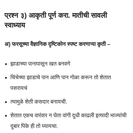
प्रश्न ३) आकृती पूर्ण करा. मातीची सावली
स्वाध्याय
अ) फरसूच्या वैज्ञानिक दृष्टिकोन स्पष्ट करणाऱ्या कृती –
झाडाच्या पानापासून खत बनवणे
चिंचेच्या झाडाचे पान आणि पान गोळा करून तो शेतात
पसरायचं
त्यामुळे शेती कसदार बनायची.
शेतात एकच वारंवार न घेता वांगी दुधी काढली इत्यादी भाज्यांची
दुबार पिके ही तो घ्यायचा.