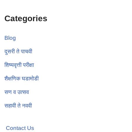
Categories
Blog
दुसरी ते पाचवी
शिष्यवृत्ती परीक्षा
शैक्षणिक घडामोडी
सण व उत्सव
सहावी ते नववी
Contact Us