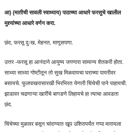
आ) (मातीची सावली स्वाध्याय) पाठाच्या आधारे फरसुचे खालील
मुद्द्यांच्या आधारे वर्णन करा.
छंद, फरसू दुःख, मेहनत, माणूसपणा.
उत्तर -फरसू हा आनंदाने आयुष्य जगणारा सामान्य शेतकरी होता.
साध्या साध्या गोष्टीतून तो सुख मिळवायचा घराच्या पायरीवर
बसायचे. फुलपाखरासारखी भिरभिरत येणारी चिंचेची पाने पाहायची.
झाडावर चढणाऱ्या खारींचे बागडणे लिहायचे हा त्याचा आवडता
छंद.
चिंचेच्या मुळावर बसून चांदण्यात खूप उशिरापर्यंत गप्पा मारायला