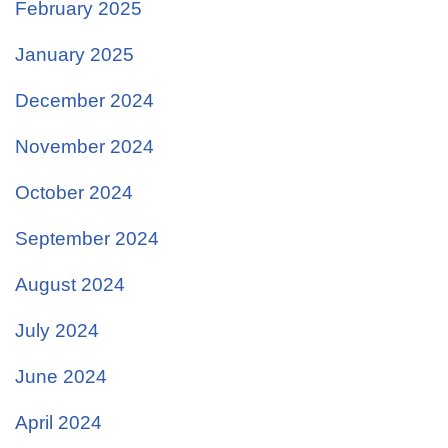
February 2025
January 2025
December 2024
November 2024
October 2024
September 2024
August 2024
July 2024
June 2024
April 2024