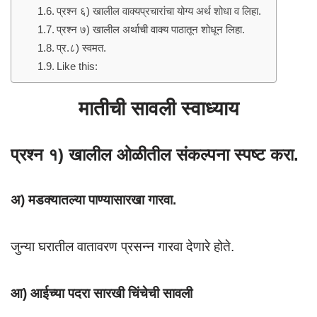
प्रश्न ६) खालील वाक्यप्रचारांचा योग्य अर्थ शोधा व लिहा.
प्रश्न ७) खालील अर्थाची वाक्य पाठातून शोधून लिहा.
प्र.८) स्वमत.
Like this:
मातीची सावली स्वाध्याय
प्रश्न १) खालील ओळीतील संकल्पना स्पष्ट करा.
अ) मडक्यातल्या पाण्यासारखा गारवा.
जुन्या घरातील वातावरण प्रसन्न गारवा देणारे होते.
आ) आईच्या पदरा सारखी चिंचेची सावली