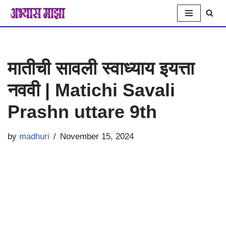
Skip
to
मातीची सावली स्वाध्याय इयत्ता
content
नववी | Matichi Savali
Prashn uttare 9th
by
madhuri
November 15, 2024