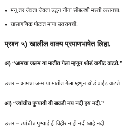
मनू तर जेवता जेवता उठून नीना सीबलशी मस्ती करायचा.
घासागणिक पोटात माया उतरायची.
प्रश्न ५) खालील वाक्य प्रमाणभाषेत लिहा.
अ) “आमचा जलम या मातीत गेला म्हणून थोडं वायीट वाटते.”
उत्तर – आमचा जन्म या मातीत गेला म्हणून थोडं वाईट वाटते.
आ) “त्यांचीच पुण्यायी यी बावडी नय नदी हय नदी.”
उत्तर – त्यांचीच पुण्याई ही विहीर नाही नदी आहे नदी.