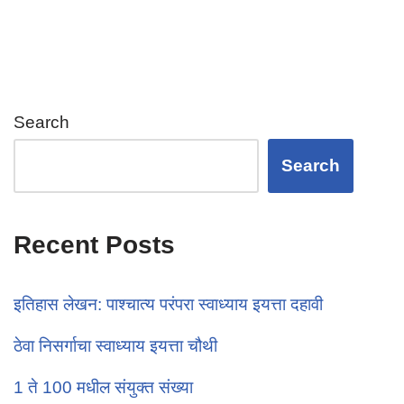
Search
Search
Recent Posts
इतिहास लेखन: पाश्चात्य परंपरा स्वाध्याय इयत्ता दहावी
ठेवा निसर्गाचा स्वाध्याय इयत्ता चौथी
1 ते 100 मधील संयुक्त संख्या