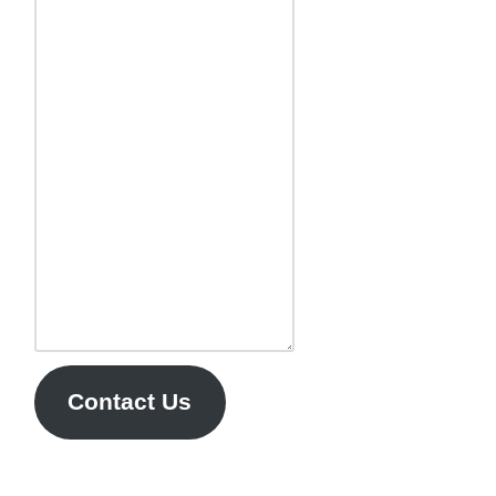
Contact Us