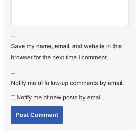
Save my name, email, and website in this
browser for the next time I comment.
Notify me of follow-up comments by email.
Notify me of new posts by email.