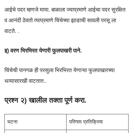
आईचे पदर म्हणजे माया. बाळाला ज्याप्रमाणे आईचा पदर सुरक्षित
व आनंदी ठेवतो त्याप्रमाणे चिंचेच्या झाडाची सावली परसू ला
वाटते. .
इ) वरण भिरभिरत येणारी फुलपाखरी पाने.
चिंचेची पानगळ ही परसुला भिरभिरत येणाऱ्या फुलपाखारच्या
थव्यासारखी वाटतात..
प्रश्न २) खालील तक्ता पूर्ण करा.
घटना
परिणाम प्रतिक्रिया