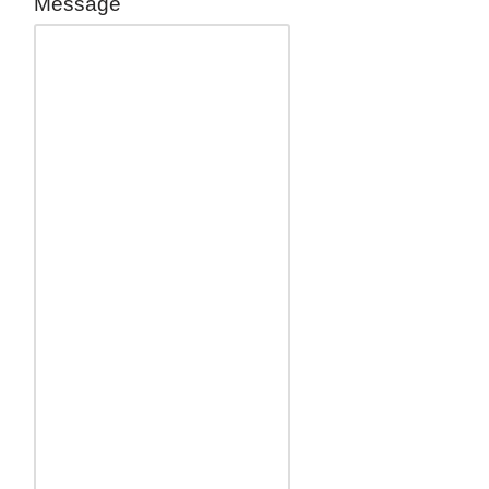
Message