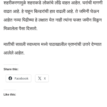
शहरीकरणामुळे शहराकडे लोकांचे लोंढे वाहत आहेत. घरांची मागणी
वाढत आहे. हे पाहून बिल्डरांची हाव वाढली आहे. ते जमिनी घेऊन
आहेत नव्या पिढीच्या हे लक्षात येत नाही त्यांना फक्त जमीन विकून
मिळालेला पैसा दिसतो.
मातीची सावली स्वाध्याय मध्ये पाठाखालील प्रश्नांची उत्तरे देण्यात
आलेले आहेत.
Share this:
Facebook
X
Like this: