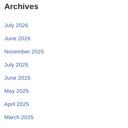
Archives
July 2026
June 2026
November 2025
July 2025
June 2025
May 2025
April 2025
March 2025