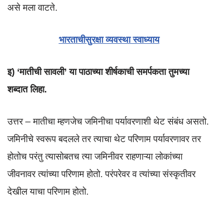
असे मला वाटते.
भारताचीसुरक्षा व्यवस्था स्वाध्याय
इ) ‘मातीची सावली’ या पाठाच्या शीर्षकाची समर्पकता तुमच्या
शब्दात लिहा.
उत्तर – मातीचा म्हणजेच जमिनीचा पर्यावरणाशी थेट संबंध असतो.
जमिनीचे स्वरूप बदलले तर त्याचा थेट परिणाम पर्यावरणावर तर
होतोच परंतु त्यासोबतच त्या जमिनीवर राहणाऱ्या लोकांच्या
जीवनावर त्यांच्या परिणाम होतो. परंपरेवर व त्यांच्या संस्कृतीवर
देखील याचा परिणाम होतो.