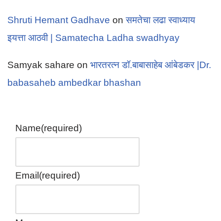
Shruti Hemant Gadhave
on
समतेचा लढा स्वाध्याय
इयत्ता आठवी | Samatecha Ladha swadhyay
Samyak sahare
on
भारतरत्न डॉ.बाबासाहेब आंबेडकर |Dr.
babasaheb ambedkar bhashan
Name
(required)
Email
(required)