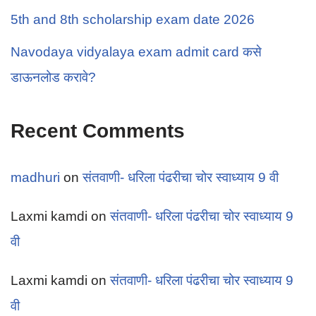
5th and 8th scholarship exam date 2026
Navodaya vidyalaya exam admit card कसे
डाऊनलोड करावे?
Recent Comments
madhuri
on
संतवाणी- धरिला पंढरीचा चोर स्वाध्याय 9 वी
Laxmi kamdi
on
संतवाणी- धरिला पंढरीचा चोर स्वाध्याय 9
वी
Laxmi kamdi
on
संतवाणी- धरिला पंढरीचा चोर स्वाध्याय 9
वी