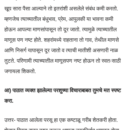
खूप सारा पैसा आल्याने तो इतरांशी असलेले संबंध कमी करतो.
म्हणजेच त्याच्यातील बंधुभाव, प्रेम, आपुलकी या भावना कमी
होऊन आपल्या माणसांपासून तो दूर जातो. त्यामुळे त्याच्यातील
माणूस पण नष्ट होते. शहरांमध्ये राहताना तो गाव, तेथील माणसे
आणि निसर्ग यापासून दूर जातो व त्याची मातीशी असणारी नाळ
तुटते. परिणामी त्याच्यातील माणूसपण नष्ट होऊन तो स्वतःसाठी
जगायला शिकतो.
आ) पाठात व्यक्त झालेल्या परशुच्या विचाराबाबत तुमचे मत स्पष्ट
करा.
उत्तर- पाठात आलेला परसू हा एक कष्टाळू गरीब शेतकरी होता.