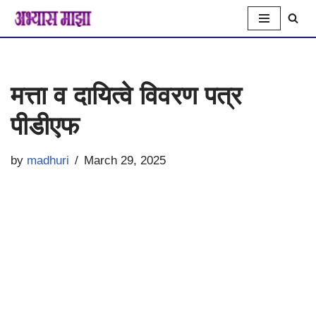
Skip
to
मत्ता व दायित्वे विवरण पत्र
content
पीडीएफ
by
madhuri
March 29, 2025