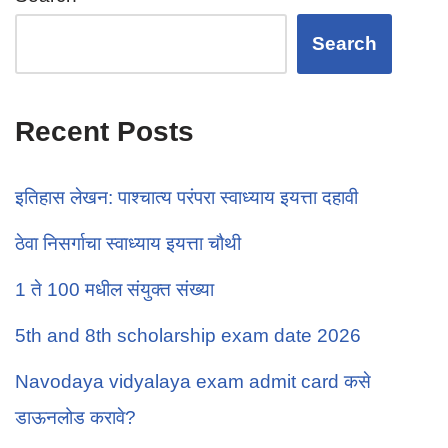
Search
Recent Posts
इतिहास लेखन: पाश्चात्य परंपरा स्वाध्याय इयत्ता दहावी
ठेवा निसर्गाचा स्वाध्याय इयत्ता चौथी
1 ते 100 मधील संयुक्त संख्या
5th and 8th scholarship exam date 2026
Navodaya vidyalaya exam admit card कसे
डाऊनलोड करावे?