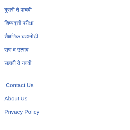
दुसरी ते पाचवी
शिष्यवृत्ती परीक्षा
शैक्षणिक घडामोडी
सण व उत्सव
सहावी ते नववी
Contact Us
About Us
Privacy Policy