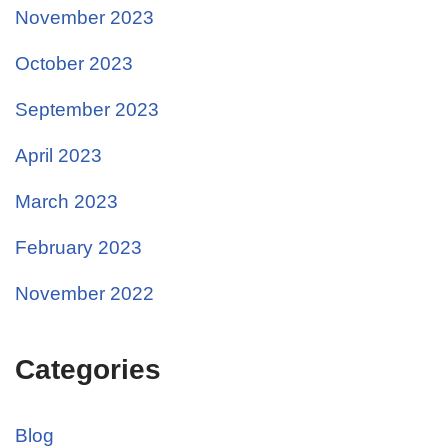
November 2023
October 2023
September 2023
April 2023
March 2023
February 2023
November 2022
Categories
Blog