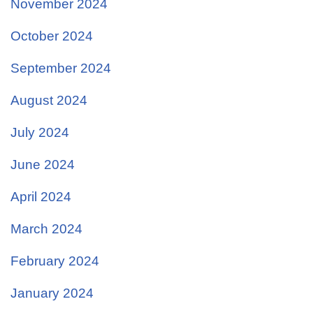
November 2024
October 2024
September 2024
August 2024
July 2024
June 2024
April 2024
March 2024
February 2024
January 2024