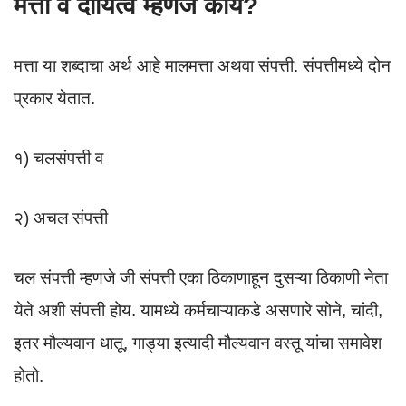
मत्ता व दायित्वे म्हणजे काय?
मत्ता या शब्दाचा अर्थ आहे मालमत्ता अथवा संपत्ती. संपत्तीमध्ये दोन
प्रकार येतात.
१) चलसंपत्ती व
२) अचल संपत्ती
चल संपत्ती म्हणजे जी संपत्ती एका ठिकाणाहून दुसऱ्या ठिकाणी नेता
येते अशी संपत्ती होय. यामध्ये कर्मचाऱ्याकडे असणारे सोने, चांदी,
इतर मौल्यवान धातू, गाड्या इत्यादी मौल्यवान वस्तू यांचा समावेश
होतो.