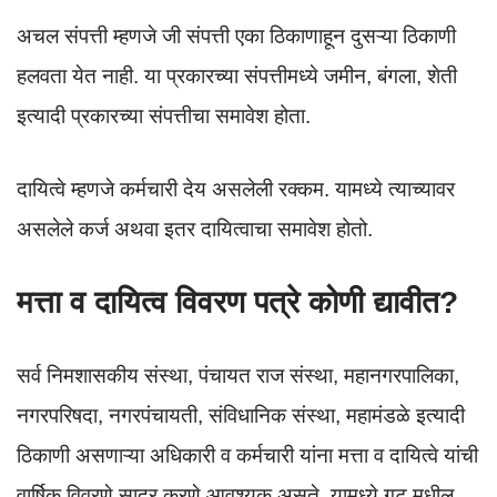
अचल संपत्ती म्हणजे जी संपत्ती एका ठिकाणाहून दुसऱ्या ठिकाणी
हलवता येत नाही. या प्रकारच्या संपत्तीमध्ये जमीन, बंगला, शेती
इत्यादी प्रकारच्या संपत्तीचा समावेश होता.
दायित्वे म्हणजे कर्मचारी देय असलेली रक्कम. यामध्ये त्याच्यावर
असलेले कर्ज अथवा इतर दायित्वाचा समावेश होतो.
मत्ता व दायित्व विवरण पत्रे कोणी द्यावीत?
सर्व निमशासकीय संस्था, पंचायत राज संस्था, महानगरपालिका,
नगरपरिषदा, नगरपंचायती, संविधानिक संस्था, महामंडळे इत्यादी
ठिकाणी असणाऱ्या अधिकारी व कर्मचारी यांना मत्ता व दायित्वे यांची
वार्षिक विवरणे सादर करणे आवश्यक असते. यामध्ये गट मधील