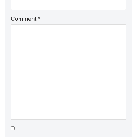
Comment
*