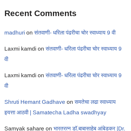
Recent Comments
madhuri
on
संतवाणी- धरिला पंढरीचा चोर स्वाध्याय 9 वी
Laxmi kamdi
on
संतवाणी- धरिला पंढरीचा चोर स्वाध्याय 9
वी
Laxmi kamdi
on
संतवाणी- धरिला पंढरीचा चोर स्वाध्याय 9
वी
Shruti Hemant Gadhave
on
समतेचा लढा स्वाध्याय
इयत्ता आठवी | Samatecha Ladha swadhyay
Samyak sahare
on
भारतरत्न डॉ.बाबासाहेब आंबेडकर |Dr.