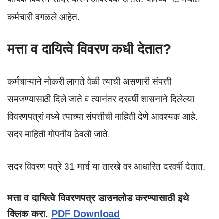
कर्मचारी वगळले आहेत.
मत्ता व दायित्वे विवरण कधी देतात?
कर्मचाऱ्याने नोकरी लागते वेळी त्याची असणारी संपत्ती
समजण्यासाठी दिले जाते व त्यानंतर दरवर्षी शासनाने दिलेल्या
विवरणपत्रां मध्ये त्याच्या संपत्तीची माहिती देणे आवश्यक आहे.
सदर माहिती गोपनीय ठेवली जाते.
सदर विवरण पत्रे 31 मार्च या तारखे वर आधारित दरवर्षी देतात.
मत्ता व दायित्वे विवरणपत्र डाउनलोड करण्यासाठी इथे
क्लिक करा.
PDF Download