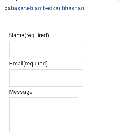
babasaheb ambedkar bhashan
Name
(required)
Email
(required)
Message