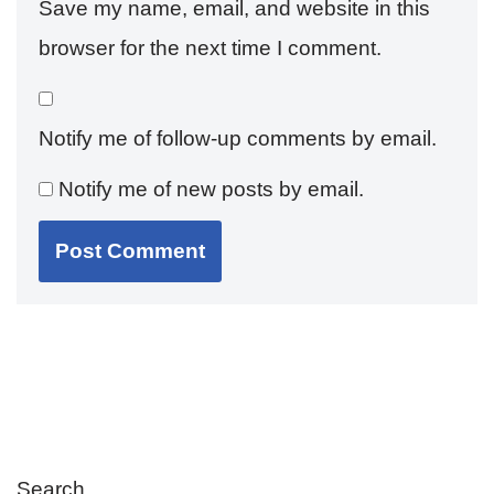
Save my name, email, and website in this
browser for the next time I comment.
Notify me of follow-up comments by email.
Notify me of new posts by email.
Search