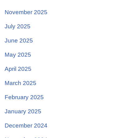
November 2025
July 2025
June 2025
May 2025
April 2025
March 2025
February 2025
January 2025
December 2024