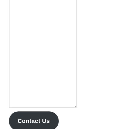
Contact Us