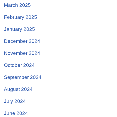
March 2025
February 2025
January 2025
December 2024
November 2024
October 2024
September 2024
August 2024
July 2024
June 2024