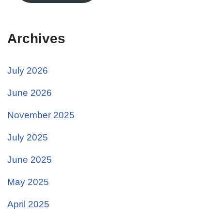
Archives
July 2026
June 2026
November 2025
July 2025
June 2025
May 2025
April 2025