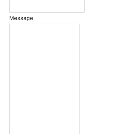
Message