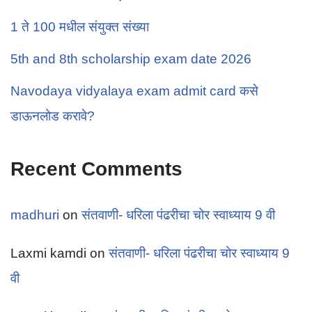
1 ते 100 मधील संयुक्त संख्या
5th and 8th scholarship exam date 2026
Navodaya vidyalaya exam admit card कसे
डाऊनलोड करावे?
Recent Comments
madhuri
on
संतवाणी- धरिला पंढरीचा चोर स्वाध्याय 9 वी
Laxmi kamdi
on
संतवाणी- धरिला पंढरीचा चोर स्वाध्याय 9
वी