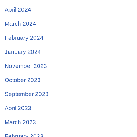
April 2024
March 2024
February 2024
January 2024
November 2023
October 2023
September 2023
April 2023
March 2023
February 2023