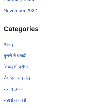
November 2022
Categories
Blog
दुसरी ते पाचवी
शिष्यवृत्ती परीक्षा
शैक्षणिक घडामोडी
सण व उत्सव
सहावी ते नववी